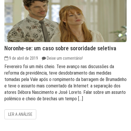
Noronhe-se: um caso sobre sororidade seletiva
9 de abril de 2019
Deixe um comentário!
Fevereiro foi um mês cheio. Teve avanço nas discussões da
reforma da previdência, teve desdobramento das medidas
tomadas pela Vale após o rompimento da barragem de Brumadinho
e teve o assunto mais comentado da Internet: a separação dos
atores Débora Nascimento e José Loreto. Falar sobre um assunto
polêmico e cheio de brechas um tempo […]
LER A ANÁLISE