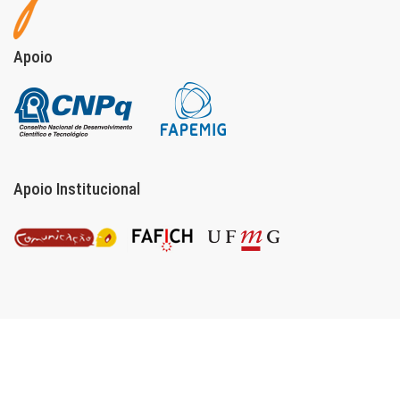
Apoio
Apoio Institucional