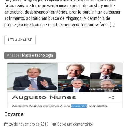
fatos reais, o ator representa uma espécie de cowboy norte-
americano, desbravando territórios, pronto para infligir ou causar
sofrimento, solitário em busca de vingança. A cerimônia de
premiação mostrou que o mito americano tem outra face: […]
LER A ANÁLISE
Análise |
Mídia e tecnologia
Covarde
26 de novembro de 2019
Deixe um comentário!