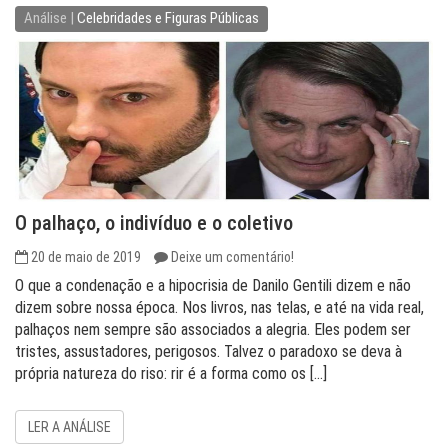
Análise |
Celebridades e Figuras Públicas
O palhaço, o indivíduo e o coletivo
20 de maio de 2019
Deixe um comentário!
O que a condenação e a hipocrisia de Danilo Gentili dizem e não
dizem sobre nossa época. Nos livros, nas telas, e até na vida real,
palhaços nem sempre são associados a alegria. Eles podem ser
tristes, assustadores, perigosos. Talvez o paradoxo se deva à
própria natureza do riso: rir é a forma como os […]
LER A ANÁLISE