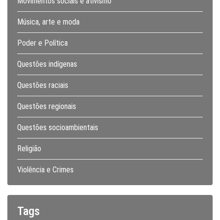
Movimentos sociais e ativismo
Música, arte e moda
Poder e Política
Questões indígenas
Questões raciais
Questões regionais
Questões socioambientais
Religião
Violência e Crimes
Tags