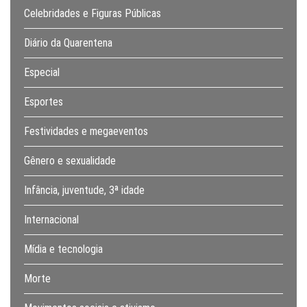
Celebridades e Figuras Públicas
Diário da Quarentena
Especial
Esportes
Festividades e megaeventos
Gênero e sexualidade
Infância, juventude, 3ª idade
Internacional
Mídia e tecnologia
Morte