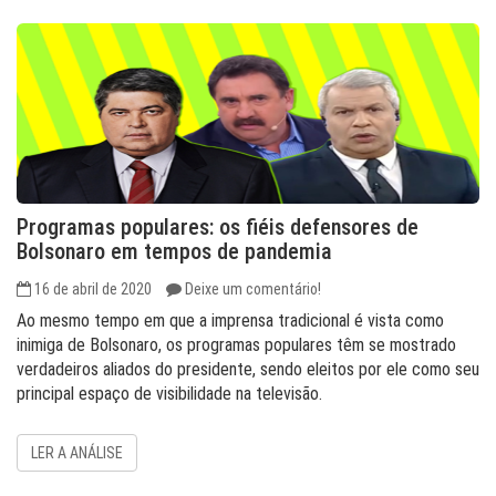
Programas populares: os fiéis defensores de
Bolsonaro em tempos de pandemia
16 de abril de 2020
Deixe um comentário!
Ao mesmo tempo em que a imprensa tradicional é vista como
inimiga de Bolsonaro, os programas populares têm se mostrado
verdadeiros aliados do presidente, sendo eleitos por ele como seu
principal espaço de visibilidade na televisão.
LER A ANÁLISE