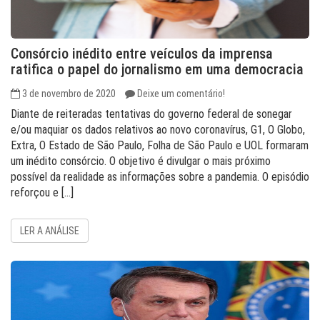
Consórcio inédito entre veículos da imprensa
ratifica o papel do jornalismo em uma democracia
3 de novembro de 2020
Deixe um comentário!
Diante de reiteradas tentativas do governo federal de sonegar
e/ou maquiar os dados relativos ao novo coronavírus, G1, O Globo,
Extra, O Estado de São Paulo, Folha de São Paulo e UOL formaram
um inédito consórcio. O objetivo é divulgar o mais próximo
possível da realidade as informações sobre a pandemia. O episódio
reforçou e […]
LER A ANÁLISE