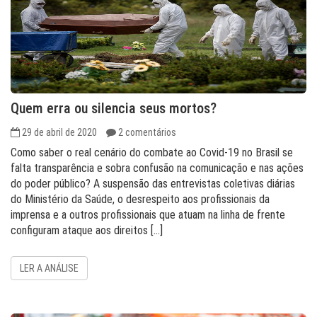
Quem erra ou silencia seus mortos?
29 de abril de 2020
2 comentários
Como saber o real cenário do combate ao Covid-19 no Brasil se
falta transparência e sobra confusão na comunicação e nas ações
do poder público? A suspensão das entrevistas coletivas diárias
do Ministério da Saúde, o desrespeito aos profissionais da
imprensa e a outros profissionais que atuam na linha de frente
configuram ataque aos direitos […]
LER A ANÁLISE