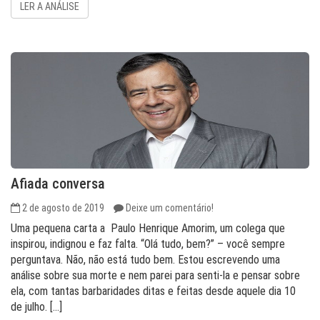
LER A ANÁLISE
Afiada conversa
2 de agosto de 2019
Deixe um comentário!
Uma pequena carta a Paulo Henrique Amorim, um colega que
inspirou, indignou e faz falta. “Olá tudo, bem?” – você sempre
perguntava. Não, não está tudo bem. Estou escrevendo uma
análise sobre sua morte e nem parei para senti-la e pensar sobre
ela, com tantas barbaridades ditas e feitas desde aquele dia 10
de julho. […]