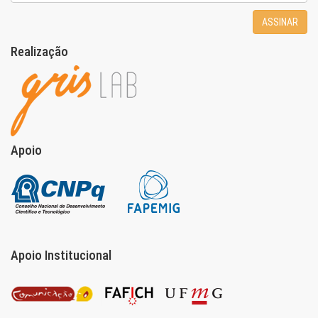
ASSINAR
Realização
Apoio
Apoio Institucional