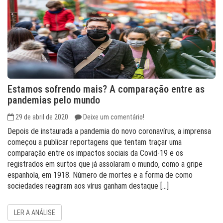
Estamos sofrendo mais? A comparação entre as
pandemias pelo mundo
29 de abril de 2020
Deixe um comentário!
Depois de instaurada a pandemia do novo coronavírus, a imprensa
começou a publicar reportagens que tentam traçar uma
comparação entre os impactos sociais da Covid-19 e os
registrados em surtos que já assolaram o mundo, como a gripe
espanhola, em 1918. Número de mortes e a forma de como
sociedades reagiram aos vírus ganham destaque […]
LER A ANÁLISE