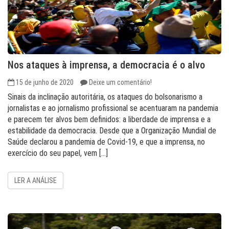
Nos ataques à imprensa, a democracia é o alvo
15 de junho de 2020
Deixe um comentário!
Sinais da inclinação autoritária, os ataques do bolsonarismo a
jornalistas e ao jornalismo profissional se acentuaram na pandemia
e parecem ter alvos bem definidos: a liberdade de imprensa e a
estabilidade da democracia. Desde que a Organização Mundial de
Saúde declarou a pandemia de Covid-19, e que a imprensa, no
exercício do seu papel, vem […]
LER A ANÁLISE