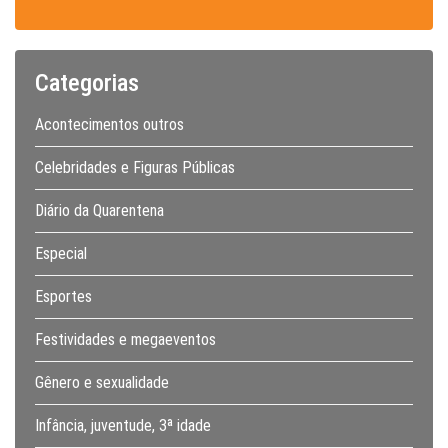
Categorias
Acontecimentos outros
Celebridades e Figuras Públicas
Diário da Quarentena
Especial
Esportes
Festividades e megaeventos
Gênero e sexualidade
Infância, juventude, 3ª idade