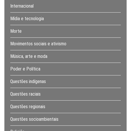
Internacional
Mídia e tecnologia
Morte
Movimentos sociais e ativismo
Música, arte e moda
Poder e Política
Questões indígenas
Questões raciais
Questões regionais
Questões socioambientais