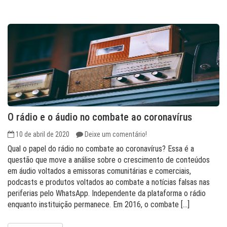
O rádio e o áudio no combate ao coronavírus
10 de abril de 2020
Deixe um comentário!
Qual o papel do rádio no combate ao coronavírus? Essa é a
questão que move a análise sobre o crescimento de conteúdos
em áudio voltados a emissoras comunitárias e comerciais,
podcasts e produtos voltados ao combate a notícias falsas nas
periferias pelo WhatsApp. Independente da plataforma o rádio
enquanto instituição permanece. Em 2016, o combate […]