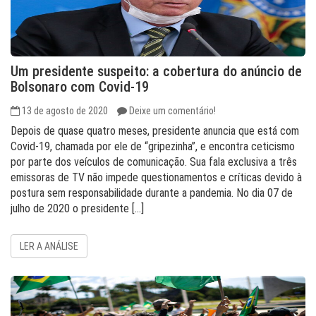
Um presidente suspeito: a cobertura do anúncio de
Bolsonaro com Covid-19
13 de agosto de 2020
Deixe um comentário!
Depois de quase quatro meses, presidente anuncia que está com
Covid-19, chamada por ele de “gripezinha”, e encontra ceticismo
por parte dos veículos de comunicação. Sua fala exclusiva a três
emissoras de TV não impede questionamentos e críticas devido à
postura sem responsabilidade durante a pandemia. No dia 07 de
julho de 2020 o presidente […]
LER A ANÁLISE