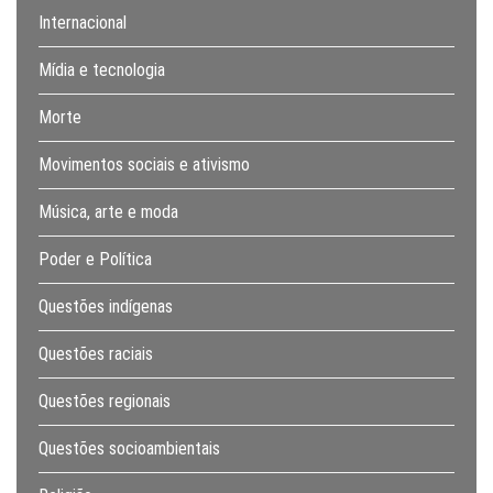
Internacional
Mídia e tecnologia
Morte
Movimentos sociais e ativismo
Música, arte e moda
Poder e Política
Questões indígenas
Questões raciais
Questões regionais
Questões socioambientais