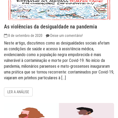
As violências da desigualdade na pandemia
8 de setembro de 2020
Deixe um comentário!
Neste artigo, discutimos como as desigualdades sociais afetam
as condições de saúde e acesso à assistência médica,
evidenciando como a população negra empobrecida é mais
vulnerável à contaminação e morte por Covid-19. No início da
pandemia, milionários paraenses e mato-grossenses inauguraram
uma prática que se tornou recorrente: contaminados por Covid-19,
viajaram em jatinhos particulares à […]
LER A ANÁLISE