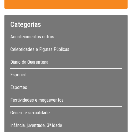
Categorias
Acontecimentos outros
Celebridades e Figuras Públicas
Diário da Quarentena
Especial
Esportes
Festividades e megaeventos
Gênero e sexualidade
Infância, juventude, 3ª idade