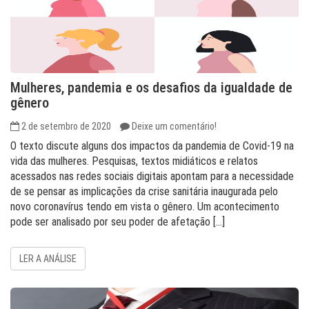
Mulheres, pandemia e os desafios da igualdade de
gênero
2 de setembro de 2020
Deixe um comentário!
O texto discute alguns dos impactos da pandemia de Covid-19 na
vida das mulheres. Pesquisas, textos midiáticos e relatos
acessados nas redes sociais digitais apontam para a necessidade
de se pensar as implicações da crise sanitária inaugurada pelo
novo coronavírus tendo em vista o gênero. Um acontecimento
pode ser analisado por seu poder de afetação […]
LER A ANÁLISE