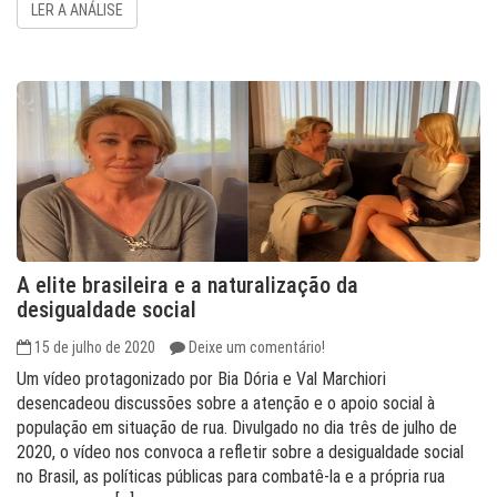
LER A ANÁLISE
A elite brasileira e a naturalização da
desigualdade social
15 de julho de 2020
Deixe um comentário!
Um vídeo protagonizado por Bia Dória e Val Marchiori
desencadeou discussões sobre a atenção e o apoio social à
população em situação de rua. Divulgado no dia três de julho de
2020, o vídeo nos convoca a refletir sobre a desigualdade social
no Brasil, as políticas públicas para combatê-la e a própria rua