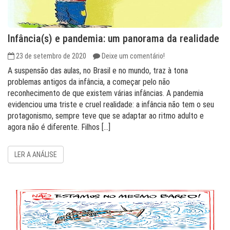
Infância(s) e pandemia: um panorama da realidade
23 de setembro de 2020
Deixe um comentário!
A suspensão das aulas, no Brasil e no mundo, traz à tona
problemas antigos da infância, a começar pelo não
reconhecimento de que existem várias infâncias. A pandemia
evidenciou uma triste e cruel realidade: a infância não tem o seu
protagonismo, sempre teve que se adaptar ao ritmo adulto e
agora não é diferente. Filhos […]
LER A ANÁLISE