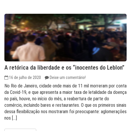
A retórica da liberdade e os “inocentes do Leblon”
16 de julho de 2020
Deixe um comentário!
No Rio de Janeiro, cidade onde mais de 11 mil morreram por conta
da Covid-19, e que apresenta a maior taxa de letalidade da doença
no país, houve, no início do mês, a reabertura de parte do
comércio, incluindo bares e restaurantes. O que os primeiros sinais
dessa flexibilização nos mostraram foi preocupante: aglomerações
nos […]