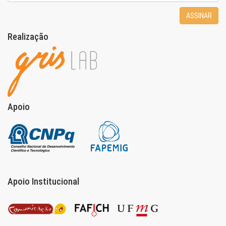
ASSINAR
Realização
Apoio
Apoio Institucional