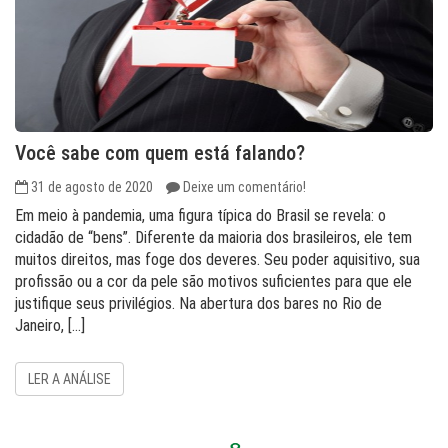
Você sabe com quem está falando?
31 de agosto de 2020
Deixe um comentário!
Em meio à pandemia, uma figura típica do Brasil se revela: o
cidadão de “bens”. Diferente da maioria dos brasileiros, ele tem
muitos direitos, mas foge dos deveres. Seu poder aquisitivo, sua
profissão ou a cor da pele são motivos suficientes para que ele
justifique seus privilégios. Na abertura dos bares no Rio de
Janeiro, […]
LER A ANÁLISE