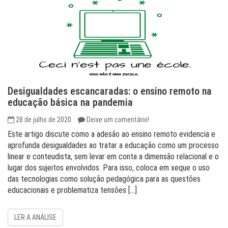
Desigualdades escancaradas: o ensino remoto na
educação básica na pandemia
28 de julho de 2020
Deixe um comentário!
Este artigo discute como a adesão ao ensino remoto evidencia e
aprofunda desigualdades ao tratar a educação como um processo
linear e conteudista, sem levar em conta a dimensão relacional e o
lugar dos sujeitos envolvidos. Para isso, coloca em xeque o uso
das tecnologias como solução pedagógica para as questões
educacionais e problematiza tensões […]
LER A ANÁLISE