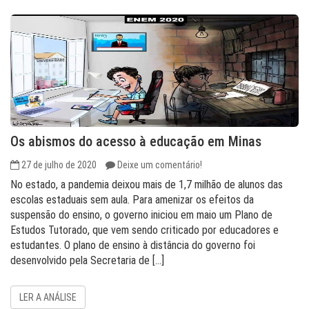
Os abismos do acesso à educação em Minas
27 de julho de 2020
Deixe um comentário!
No estado, a pandemia deixou mais de 1,7 milhão de alunos das
escolas estaduais sem aula. Para amenizar os efeitos da
suspensão do ensino, o governo iniciou em maio um Plano de
Estudos Tutorado, que vem sendo criticado por educadores e
estudantes. O plano de ensino à distância do governo foi
desenvolvido pela Secretaria de […]
LER A ANÁLISE