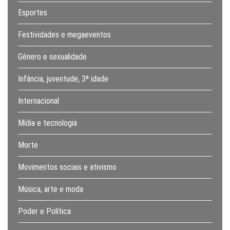
Esportes
Festividades e megaeventos
Gênero e sexualidade
Infância, juventude, 3ª idade
Internacional
Mídia e tecnologia
Morte
Movimentos sociais e ativismo
Música, arte e moda
Poder e Política