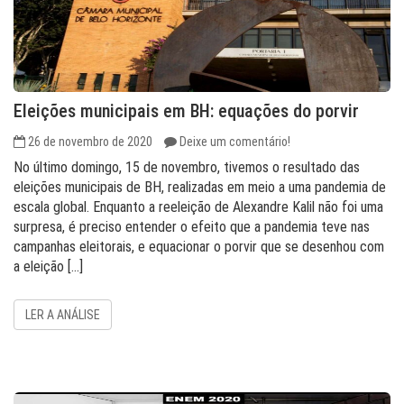
Eleições municipais em BH: equações do porvir
26 de novembro de 2020
Deixe um comentário!
No último domingo, 15 de novembro, tivemos o resultado das
eleições municipais de BH, realizadas em meio a uma pandemia de
escala global. Enquanto a reeleição de Alexandre Kalil não foi uma
surpresa, é preciso entender o efeito que a pandemia teve nas
campanhas eleitorais, e equacionar o porvir que se desenhou com
a eleição […]
LER A ANÁLISE