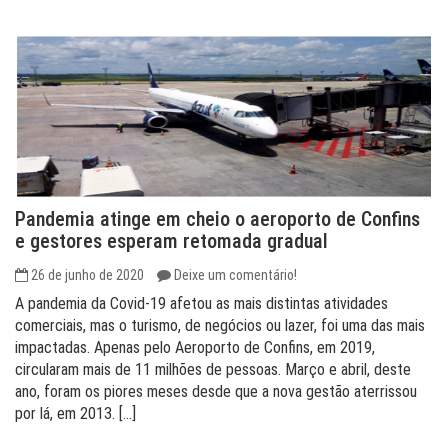
Pandemia atinge em cheio o aeroporto de Confins
e gestores esperam retomada gradual
26 de junho de 2020
Deixe um comentário!
A pandemia da Covid-19 afetou as mais distintas atividades
comerciais, mas o turismo, de negócios ou lazer, foi uma das mais
impactadas. Apenas pelo Aeroporto de Confins, em 2019,
circularam mais de 11 milhões de pessoas. Março e abril, deste
ano, foram os piores meses desde que a nova gestão aterrissou
por lá, em 2013. […]