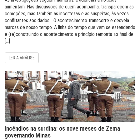
aumentam. Nas discussões de quem acompanha, transparecem as
comoções, mas também as incertezas e as suspeitas, às vezes
conflitantes aos dados… O acontecimento transcorre e desvela
marcas de nosso tempo. A linha do tempo que vem se estendendo
e (re)construindo o acontecimento a princípio remonta ao final de
[…]
LER A ANÁLISE
Incêndios na surdina: os nove meses de Zema
governando Minas