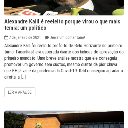
Alexandre Kalil é reeleito porque virou o que mais
temia: um político
7 de janeiro de 2021
Deixe um comentário!
Alexandre Kalil foi reeleito prefeito de Belo Horizonte no primeiro
turno. Façanha já era esperada diante dos índices de aprovação do
primeiro mandato. Uma breve análise mostra que ele conseguiu
promover um governo sem sustos, mesmo diante da pior chuva
que BH já viu e da pandemia da Covid-19. Kalil conseguiu agradar a
direita, a […]
LER A ANÁLISE