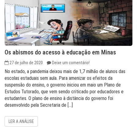
Os abismos do acesso à educação em Minas
27 de julho de 2020
Deixe um comentário!
No estado, a pandemia deixou mais de 1,7 milhão de alunos das
escolas estaduais sem aula. Para amenizar os efeitos da
suspensão do ensino, o governo iniciou em maio um Plano de
Estudos Tutorado, que vem sendo criticado por educadores e
estudantes. O plano de ensino à distância do governo foi
desenvolvido pela Secretaria de […]
LER A ANÁLISE