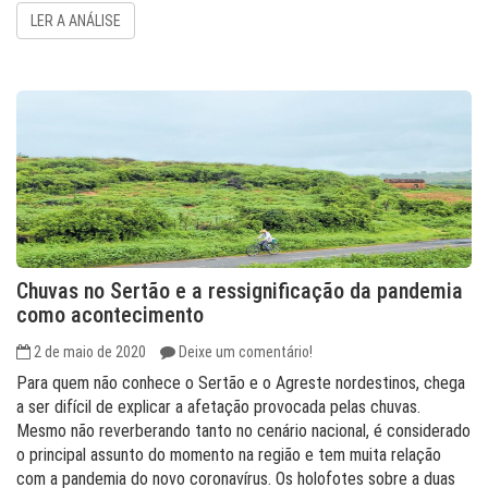
LER A ANÁLISE
Chuvas no Sertão e a ressignificação da pandemia
como acontecimento
2 de maio de 2020
Deixe um comentário!
Para quem não conhece o Sertão e o Agreste nordestinos, chega
a ser difícil de explicar a afetação provocada pelas chuvas.
Mesmo não reverberando tanto no cenário nacional, é considerado
o principal assunto do momento na região e tem muita relação
com a pandemia do novo coronavírus. Os holofotes sobre a duas