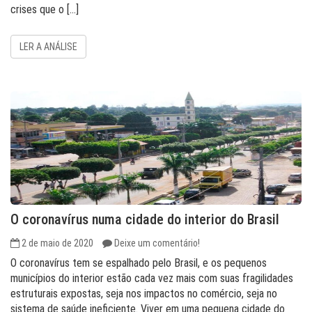
crises que o […]
LER A ANÁLISE
O coronavírus numa cidade do interior do Brasil
2 de maio de 2020
Deixe um comentário!
O coronavírus tem se espalhado pelo Brasil, e os pequenos
municípios do interior estão cada vez mais com suas fragilidades
estruturais expostas, seja nos impactos no comércio, seja no
sistema de saúde ineficiente. Viver em uma pequena cidade do