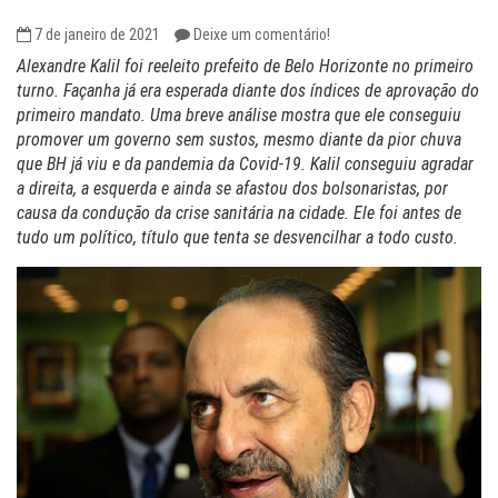
7 de janeiro de 2021
Deixe um comentário!
Alexandre Kalil foi reeleito prefeito de Belo Horizonte no primeiro
turno. Façanha já era esperada diante dos índices de aprovação do
primeiro mandato. Uma breve análise mostra que ele conseguiu
promover um governo sem sustos, mesmo diante da pior chuva
que BH já viu e da pandemia da Covid-19. Kalil conseguiu agradar
a direita, a esquerda e ainda se afastou dos bolsonaristas, por
causa da condução da crise sanitária na cidade. Ele foi antes de
tudo um político, título que tenta se desvencilhar a todo custo.