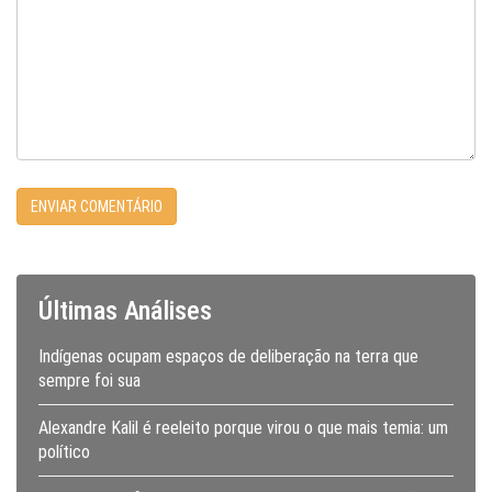
Últimas Análises
Indígenas ocupam espaços de deliberação na terra que
sempre foi sua
Alexandre Kalil é reeleito porque virou o que mais temia: um
político