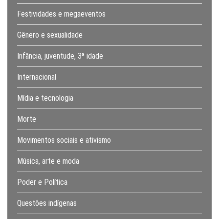
Festividades e megaeventos
Gênero e sexualidade
Infância, juventude, 3ª idade
Internacional
Mídia e tecnologia
Morte
Movimentos sociais e ativismo
Música, arte e moda
Poder e Política
Questões indígenas