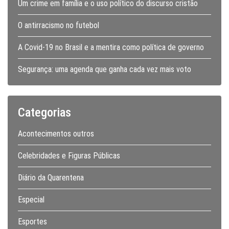
Um crime em família e o uso político do discurso cristão
O antirracismo no futebol
A Covid-19 no Brasil e a mentira como política de governo
Segurança: uma agenda que ganha cada vez mais voto
Categorias
Acontecimentos outros
Celebridades e Figuras Públicas
Diário da Quarentena
Especial
Esportes