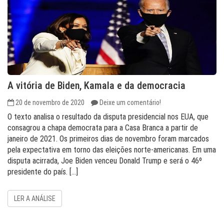
A vitória de Biden, Kamala e da democracia
20 de novembro de 2020
Deixe um comentário!
O texto analisa o resultado da disputa presidencial nos EUA, que
consagrou a chapa democrata para a Casa Branca a partir de
janeiro de 2021. Os primeiros dias de novembro foram marcados
pela expectativa em torno das eleições norte-americanas. Em uma
disputa acirrada, Joe Biden venceu Donald Trump e será o 46º
presidente do país. […]
LER A ANÁLISE