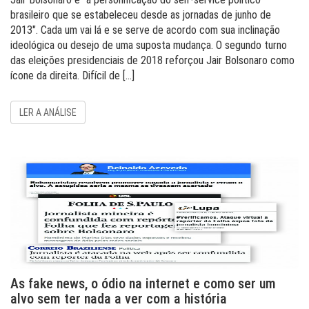
brasileiro que se estabeleceu desde as jornadas de junho de
2013″. Cada um vai lá e se serve de acordo com sua inclinação
ideológica ou desejo de uma suposta mudança. O segundo turno
das eleições presidenciais de 2018 reforçou Jair Bolsonaro como
ícone da direita. Difícil de […]
LER A ANÁLISE
As fake news, o ódio na internet e como ser um
alvo sem ter nada a ver com a história