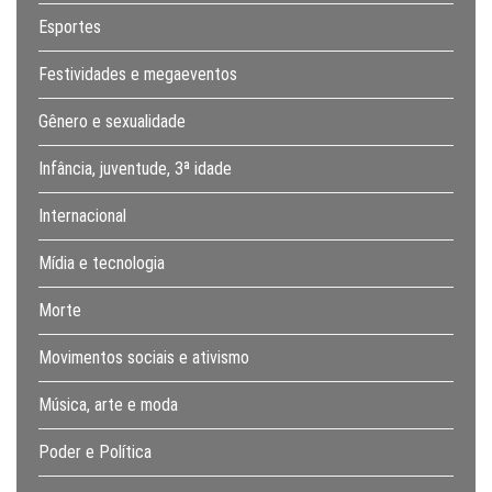
Esportes
Festividades e megaeventos
Gênero e sexualidade
Infância, juventude, 3ª idade
Internacional
Mídia e tecnologia
Morte
Movimentos sociais e ativismo
Música, arte e moda
Poder e Política