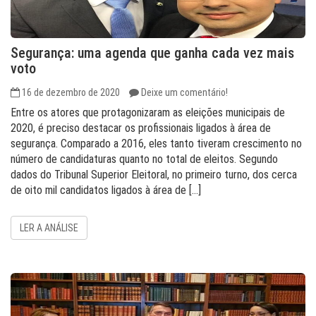
Segurança: uma agenda que ganha cada vez mais
voto
16 de dezembro de 2020
Deixe um comentário!
Entre os atores que protagonizaram as eleições municipais de
2020, é preciso destacar os profissionais ligados à área de
segurança. Comparado a 2016, eles tanto tiveram crescimento no
número de candidaturas quanto no total de eleitos. Segundo
dados do Tribunal Superior Eleitoral, no primeiro turno, dos cerca
de oito mil candidatos ligados à área de […]
LER A ANÁLISE