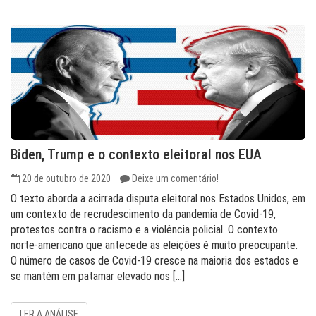
Biden, Trump e o contexto eleitoral nos EUA
20 de outubro de 2020
Deixe um comentário!
O texto aborda a acirrada disputa eleitoral nos Estados Unidos, em
um contexto de recrudescimento da pandemia de Covid-19,
protestos contra o racismo e a violência policial. O contexto
norte-americano que antecede as eleições é muito preocupante.
O número de casos de Covid-19 cresce na maioria dos estados e
se mantém em patamar elevado nos […]
LER A ANÁLISE