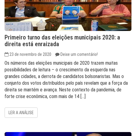
Primeiro turno das eleições municipais 2020: a
direita está enraizada
23 de novembro de 2020
Deixe um comentário!
Os números das eleições municipais de 2020 trazem muitas
possibilidades de leitura – o crescimento da esquerda nas
grandes cidades, a derrota de candidatos bolsonaristas. Mas o
conjunto dos votos distribuídos pelo país revelam que a força da
direita se mantém e avança. Neste contexto da pandemia, de
forte crise econômica, com mais de 14 […]
LER A ANÁLISE