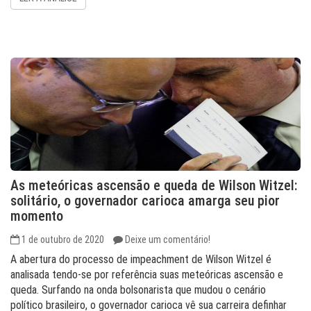
As meteóricas ascensão e queda de Wilson Witzel:
solitário, o governador carioca amarga seu pior
momento
1 de outubro de 2020
Deixe um comentário!
A abertura do processo de impeachment de Wilson Witzel é
analisada tendo-se por referência suas meteóricas ascensão e
queda. Surfando na onda bolsonarista que mudou o cenário
político brasileiro, o governador carioca vê sua carreira definhar