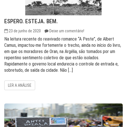
ESPERO. ESTEJA. BEM.
23 de junho de 2020
Deixe um comentário!
Na leitura recente do reavivado romance “A Peste”, de Albert
Camus, impactou-me fortemente o trecho, ainda no início do livro,
em que os moradores de Oran, na Argélia, são tomados por um
repentino sentimento coletivo de que estão isolados.
Rapidamente o governo local endurecia o controle de entrada e,
sobretudo, de saída da cidade. Não […]
LER A ANÁLISE