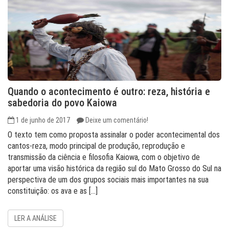
Quando o acontecimento é outro: reza, história e
sabedoria do povo Kaiowa
1 de junho de 2017
Deixe um comentário!
O texto tem como proposta assinalar o poder acontecimental dos
cantos-reza, modo principal de produção, reprodução e
transmissão da ciência e filosofia Kaiowa, com o objetivo de
aportar uma visão histórica da região sul do Mato Grosso do Sul na
perspectiva de um dos grupos sociais mais importantes na sua
constituição: os ava e as […]
LER A ANÁLISE