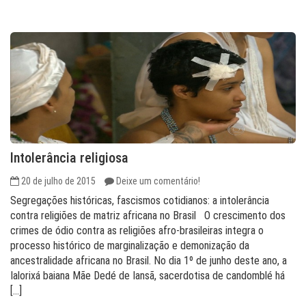
Intolerância religiosa
20 de julho de 2015
Deixe um comentário!
Segregações históricas, fascismos cotidianos: a intolerância
contra religiões de matriz africana no Brasil O crescimento dos
crimes de ódio contra as religiões afro-brasileiras integra o
processo histórico de marginalização e demonização da
ancestralidade africana no Brasil. No dia 1º de junho deste ano, a
Ialorixá baiana Mãe Dedé de Iansã, sacerdotisa de candomblé há
[…]