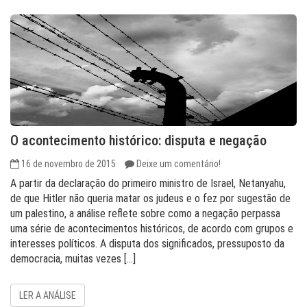
O acontecimento histórico: disputa e negação
16 de novembro de 2015
Deixe um comentário!
A partir da declaração do primeiro ministro de Israel, Netanyahu,
de que Hitler não queria matar os judeus e o fez por sugestão de
um palestino, a análise reflete sobre como a negação perpassa
uma série de acontecimentos históricos, de acordo com grupos e
interesses políticos. A disputa dos significados, pressuposto da
democracia, muitas vezes […]
LER A ANÁLISE