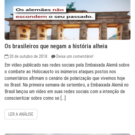
Os brasileiros que negam a história alheia
20 de outubro de 2018
Deixe um comentário!
Em vídeo publicado nas redes sociais pela Embaixada Alemã sobre
o combate ao Holocausto os inúmeros ataques postos nos
comentários afirmam o cenário de polarização que vivemos hoje
no Brasil. Na primeira semana de setembro, a Embaixada Alemã no
Brasil lançou um vídeo em suas redes sociais com a intenção de
conscientizar sobre como se […]
LER A ANÁLISE