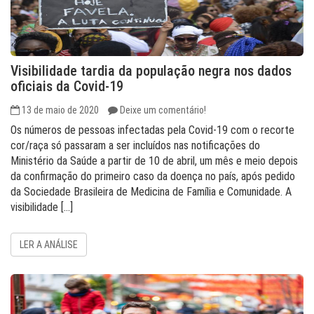
Visibilidade tardia da população negra nos dados
oficiais da Covid-19
13 de maio de 2020
Deixe um comentário!
Os números de pessoas infectadas pela Covid-19 com o recorte
cor/raça só passaram a ser incluídos nas notificações do
Ministério da Saúde a partir de 10 de abril, um mês e meio depois
da confirmação do primeiro caso da doença no país, após pedido
da Sociedade Brasileira de Medicina de Família e Comunidade. A
visibilidade […]
LER A ANÁLISE