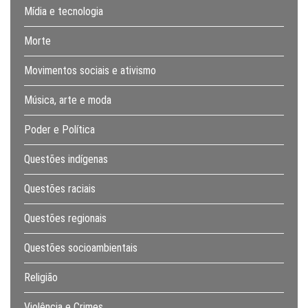
Mídia e tecnologia
Morte
Movimentos sociais e ativismo
Música, arte e moda
Poder e Política
Questões indígenas
Questões raciais
Questões regionais
Questões socioambientais
Religião
Violência e Crimes