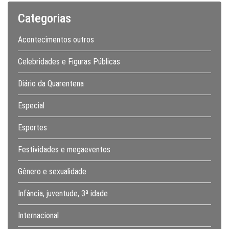
Categorias
Acontecimentos outros
Celebridades e Figuras Públicas
Diário da Quarentena
Especial
Esportes
Festividades e megaeventos
Gênero e sexualidade
Infância, juventude, 3ª idade
Internacional