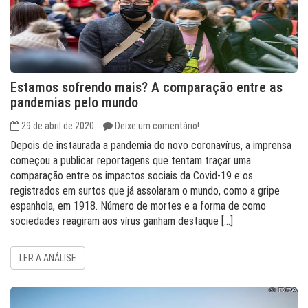
Estamos sofrendo mais? A comparação entre as
pandemias pelo mundo
29 de abril de 2020
Deixe um comentário!
Depois de instaurada a pandemia do novo coronavírus, a imprensa
começou a publicar reportagens que tentam traçar uma
comparação entre os impactos sociais da Covid-19 e os
registrados em surtos que já assolaram o mundo, como a gripe
espanhola, em 1918. Número de mortes e a forma de como
sociedades reagiram aos vírus ganham destaque […]
LER A ANÁLISE