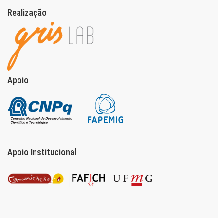
Realização
Apoio
Apoio Institucional