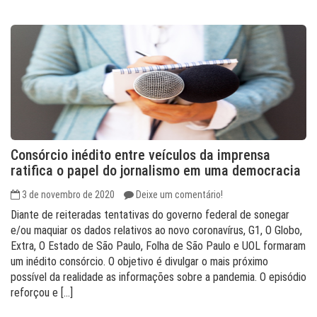
Consórcio inédito entre veículos da imprensa
ratifica o papel do jornalismo em uma democracia
3 de novembro de 2020
Deixe um comentário!
Diante de reiteradas tentativas do governo federal de sonegar
e/ou maquiar os dados relativos ao novo coronavírus, G1, O Globo,
Extra, O Estado de São Paulo, Folha de São Paulo e UOL formaram
um inédito consórcio. O objetivo é divulgar o mais próximo
possível da realidade as informações sobre a pandemia. O episódio
reforçou e […]