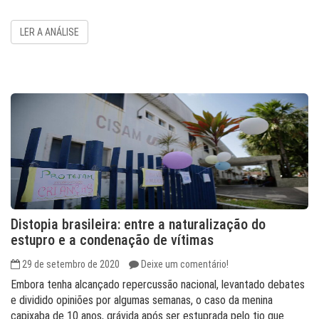
LER A ANÁLISE
Distopia brasileira: entre a naturalização do
estupro e a condenação de vítimas
29 de setembro de 2020
Deixe um comentário!
Embora tenha alcançado repercussão nacional, levantado debates
e dividido opiniões por algumas semanas, o caso da menina
capixaba de 10 anos, grávida após ser estuprada pelo tio que