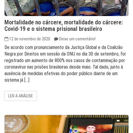
Mortalidade no cárcere, mortalidade do cárcere:
Covid-19 e o sistema prisional brasileiro
12 de novembro de 2020
Deixe um comentário!
De acordo com pronunciamento da Justiça Global e da Coalizão
Negra por Direitos em sessão da ONU no dia 30 de setembro, foi
registrado um aumento de 800% nos casos de contaminação por
coronavírus nas prisões brasileiras desde maio. Tal dado, junto à
ausência de medidas efetivas do poder público diante de um
sistema já […]
LER A ANÁLISE