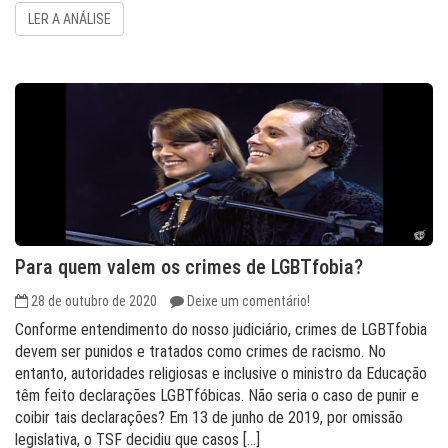
LER A ANÁLISE
Para quem valem os crimes de LGBTfobia?
28 de outubro de 2020
Deixe um comentário!
Conforme entendimento do nosso judiciário, crimes de LGBTfobia
devem ser punidos e tratados como crimes de racismo. No
entanto, autoridades religiosas e inclusive o ministro da Educação
têm feito declarações LGBTfóbicas. Não seria o caso de punir e
coibir tais declarações? Em 13 de junho de 2019, por omissão
legislativa, o TSF decidiu que casos […]