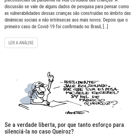
discussão se vale de alguns dados de pesquisa para pensar como
as vulnerabilidades dessas crianças são construídas no âmbito das
dinâmicas sociais e não intrínsecas aos mais novos. Depois que o
primeiro caso de Covid-19 foi confirmado no Brasil, […]
LER A ANÁLISE
Se a verdade liberta, por que tanto esforço para
silenciá-la no caso Queiroz?