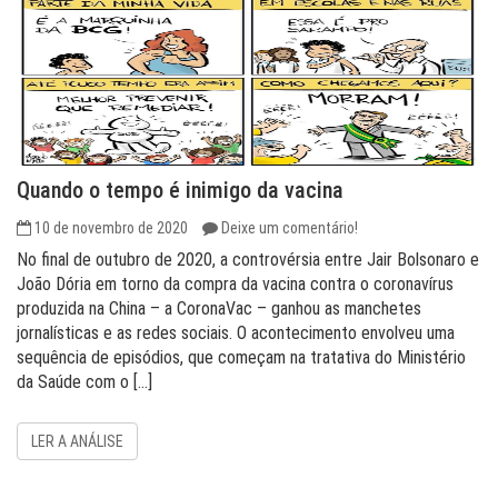
Quando o tempo é inimigo da vacina
10 de novembro de 2020
Deixe um comentário!
No final de outubro de 2020, a controvérsia entre Jair Bolsonaro e
João Dória em torno da compra da vacina contra o coronavírus
produzida na China – a CoronaVac – ganhou as manchetes
jornalísticas e as redes sociais. O acontecimento envolveu uma
sequência de episódios, que começam na tratativa do Ministério
da Saúde com o […]
LER A ANÁLISE