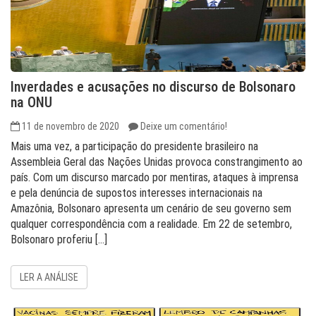
Inverdades e acusações no discurso de Bolsonaro
na ONU
11 de novembro de 2020
Deixe um comentário!
Mais uma vez, a participação do presidente brasileiro na
Assembleia Geral das Nações Unidas provoca constrangimento ao
país. Com um discurso marcado por mentiras, ataques à imprensa
e pela denúncia de supostos interesses internacionais na
Amazônia, Bolsonaro apresenta um cenário de seu governo sem
qualquer correspondência com a realidade. Em 22 de setembro,
Bolsonaro proferiu […]
LER A ANÁLISE