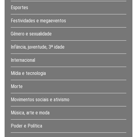
Esportes
Festividades e megaeventos
Gênero e sexualidade
Infância, juventude, 3ª idade
Internacional
Mídia e tecnologia
Morte
Movimentos sociais e ativismo
Música, arte e moda
Poder e Política