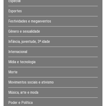
Especial
Esportes
Festividades e megaeventos
Gênero e sexualidade
Infância, juventude, 3ª idade
Internacional
Mídia e tecnologia
Morte
Movimentos sociais e ativismo
Música, arte e moda
Poder e Política