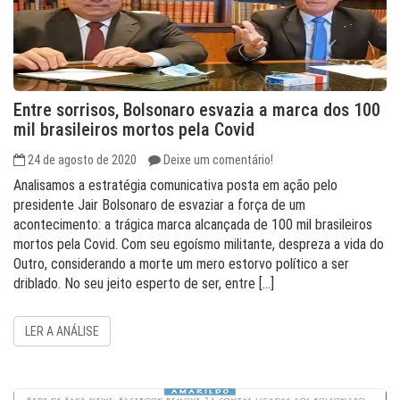
Entre sorrisos, Bolsonaro esvazia a marca dos 100
mil brasileiros mortos pela Covid
24 de agosto de 2020
Deixe um comentário!
Analisamos a estratégia comunicativa posta em ação pelo
presidente Jair Bolsonaro de esvaziar a força de um
acontecimento: a trágica marca alcançada de 100 mil brasileiros
mortos pela Covid. Com seu egoísmo militante, despreza a vida do
Outro, considerando a morte um mero estorvo político a ser
driblado. No seu jeito esperto de ser, entre […]
LER A ANÁLISE