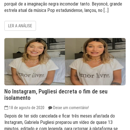
porquê de a imaginação negra incomodar tanto. Beyoncé, grande
estrela atual da música Pop estadunidense, lançou, no […]
LER A ANÁLISE
No Instagram, Pugliesi decreta o fim de seu
isolamento
18 de agosto de 2020
Deixe um comentário!
Depois de ter sido cancelada e ficar três meses afastada do
Instagram, Gabriela Pugliesi preparou um vídeo de quase 13
minutos, editado e com legenda, para retornar à plataforma se