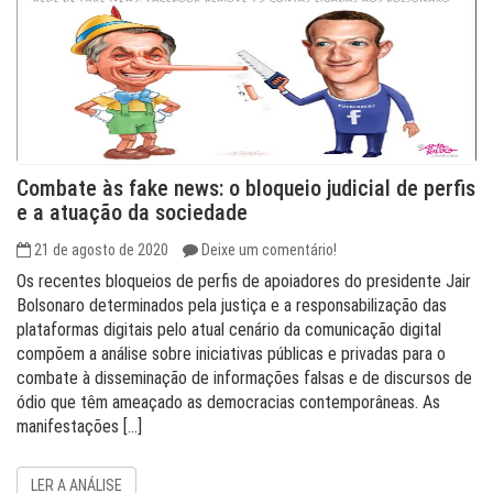
Combate às fake news: o bloqueio judicial de perfis
e a atuação da sociedade
21 de agosto de 2020
Deixe um comentário!
Os recentes bloqueios de perfis de apoiadores do presidente Jair
Bolsonaro determinados pela justiça e a responsabilização das
plataformas digitais pelo atual cenário da comunicação digital
compõem a análise sobre iniciativas públicas e privadas para o
combate à disseminação de informações falsas e de discursos de
ódio que têm ameaçado as democracias contemporâneas. As
manifestações […]
LER A ANÁLISE