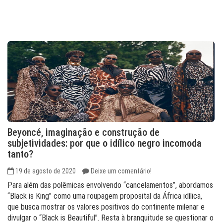
Beyoncé, imaginação e construção de
subjetividades: por que o idílico negro incomoda
tanto?
19 de agosto de 2020
Deixe um comentário!
Para além das polêmicas envolvendo “cancelamentos”, abordamos
“Black is King” como uma roupagem proposital da África idílica,
que busca mostrar os valores positivos do continente milenar e
divulgar o “Black is Beautiful”. Resta à branquitude se questionar o