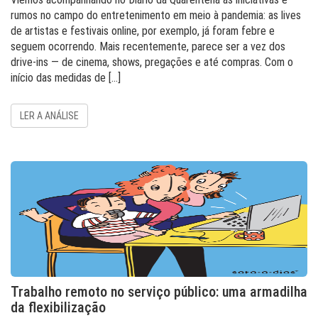
rumos no campo do entretenimento em meio à pandemia: as lives
de artistas e festivais online, por exemplo, já foram febre e
seguem ocorrendo. Mais recentemente, parece ser a vez dos
drive-ins — de cinema, shows, pregações e até compras. Com o
início das medidas de […]
LER A ANÁLISE
Trabalho remoto no serviço público: uma armadilha
da flexibilização