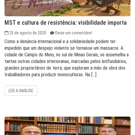
MST e cultura de resistência: visibilidade importa
25 de agosto de 2020
Deixe um comentário!
Como a denúncia internacional e a solidariedade podem ter
impedido que um despejo violento se tornasse um massacre. A
cidade de Campo do Meio, no sul de Minas Gerais, se assemelha a
tantas outras cidades interioranas, marcadas pelos latifundiários,
grandes proprietários de terra, que exploram a mão de obra dos
trabalhadores para produzir monoculturas. Na […]
LER A ANÁLISE