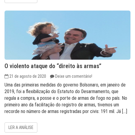
O violento ataque do “direito às armas”
21 de agosto de 2020
Deixe um comentário!
Uma das primeiras medidas do governo Bolsonaro, em janeiro de
2019, foi a flexibilização do Estatuto do Desarmamento, que
regula a compra, a posse e o porte de armas de fogo no país. No
primeiro ano da facilitação do registro de armas, tivemos um
recorde no número de armas registradas por civis: 191 mil. Já […]
LER A ANÁLISE