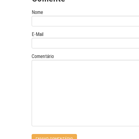
Nome
E-Mail
Comentário