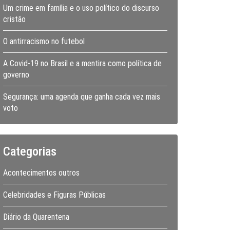
Um crime em família e o uso político do discurso
cristão
O antirracismo no futebol
A Covid-19 no Brasil e a mentira como política de
governo
Segurança: uma agenda que ganha cada vez mais
voto
Categorias
Acontecimentos outros
Celebridades e Figuras Públicas
Diário da Quarentena