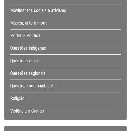
Movimentos sociais e ativismo
Música, arte e moda
Poder e Política
Questões indígenas
Questões raciais
Questões regionais
Questões socioambientais
Religião
Violência e Crimes