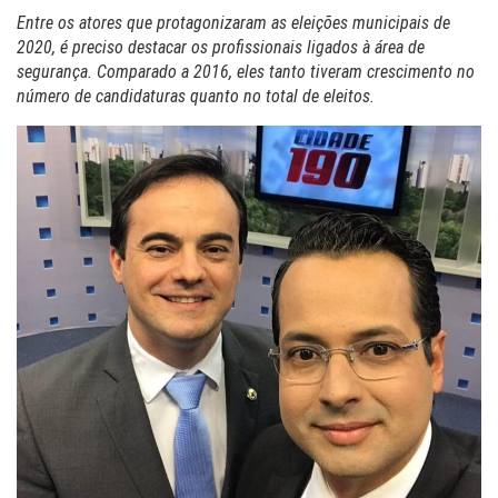
Entre os atores que protagonizaram as eleições municipais de
2020, é preciso destacar os profissionais ligados à área de
segurança. Comparado a 2016, eles tanto tiveram crescimento no
número de candidaturas quanto no total de eleitos.