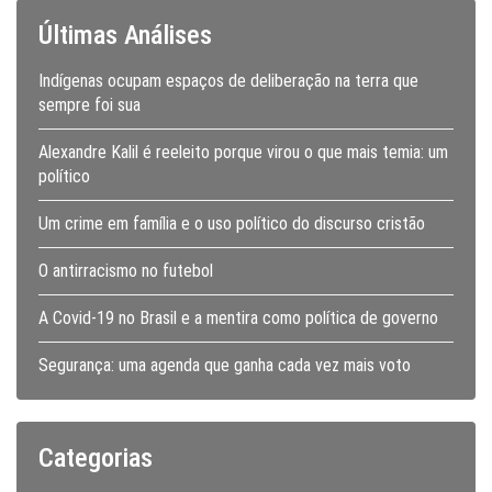
Últimas Análises
Indígenas ocupam espaços de deliberação na terra que
sempre foi sua
Alexandre Kalil é reeleito porque virou o que mais temia: um
político
Um crime em família e o uso político do discurso cristão
O antirracismo no futebol
A Covid-19 no Brasil e a mentira como política de governo
Segurança: uma agenda que ganha cada vez mais voto
Categorias