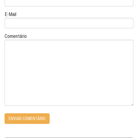
E-Mail
Comentário