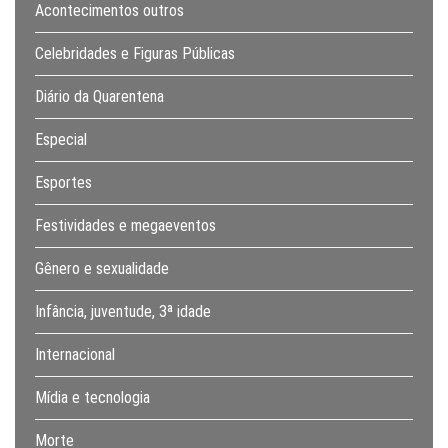
Acontecimentos outros
Celebridades e Figuras Públicas
Diário da Quarentena
Especial
Esportes
Festividades e megaeventos
Gênero e sexualidade
Infância, juventude, 3ª idade
Internacional
Mídia e tecnologia
Morte