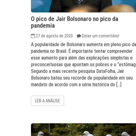
O pico de Jair Bolsonaro no pico da
pandemia
27 de agosto de 2020
Deixe um comentário!
A popularidade de Bolsonaro aumenta em pleno pico d
pandemia no Brasil. É importante tentar compreender
esse aumento para além das explicações simplistas e
preconceituosas que apontam os pobres e o “estômag
Segundo a mais recente pesquisa DataFolha, Jair
Bolsonaro bateu seu recorde de popularidade em seu
mandato de acordo com a série histórica do […]
LER A ANÁLISE