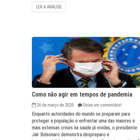
LER A ANÁLISE
Como não agir em tempos de pandemia
26 de março de 2020
Deixe um comentário!
Enquanto autoridades do mundo se preparam para
proteger a população e enfrentar uma das maiores e
mais extensas crises na saúde já vividas, o presidente
Jair Bolsonaro demonstra despreparo e