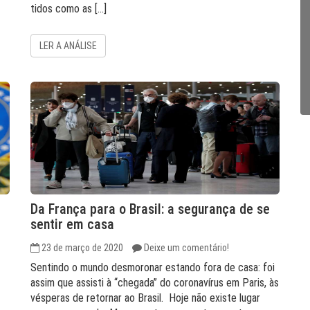
tidos como as […]
LER A ANÁLISE
Da França para o Brasil: a segurança de se
sentir em casa
23 de março de 2020
Deixe um comentário!
Sentindo o mundo desmoronar estando fora de casa: foi
assim que assisti à “chegada” do coronavírus em Paris, às
vésperas de retornar ao Brasil. Hoje não existe lugar