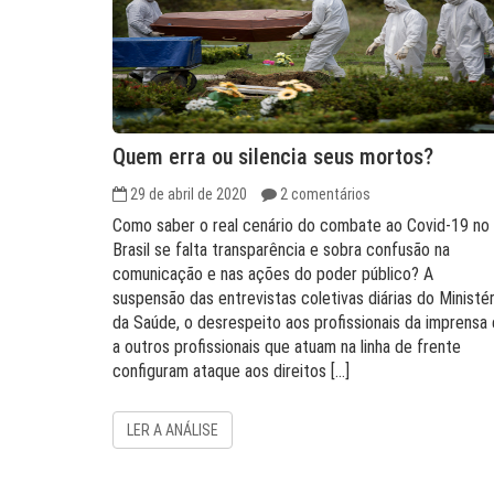
Quem erra ou silencia seus mortos?
29 de abril de 2020
2 comentários
Como saber o real cenário do combate ao Covid-19 no
Brasil se falta transparência e sobra confusão na
comunicação e nas ações do poder público? A
suspensão das entrevistas coletivas diárias do Ministér
da Saúde, o desrespeito aos profissionais da imprensa 
a outros profissionais que atuam na linha de frente
configuram ataque aos direitos […]
LER A ANÁLISE