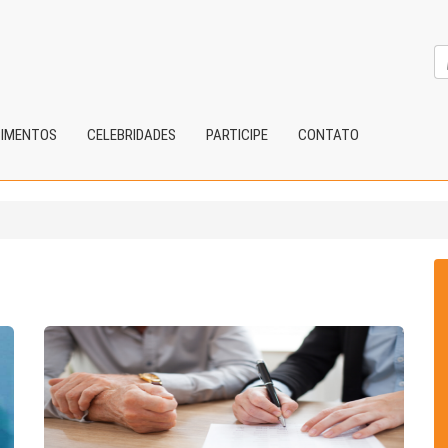
CIMENTOS
CELEBRIDADES
PARTICIPE
CONTATO