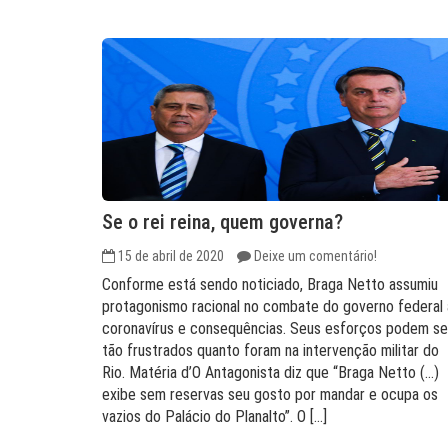
Se o rei reina, quem governa?
15 de abril de 2020
Deixe um comentário!
Conforme está sendo noticiado, Braga Netto assumiu
protagonismo racional no combate do governo federal
coronavírus e consequências. Seus esforços podem se
tão frustrados quanto foram na intervenção militar do
Rio. Matéria d’O Antagonista diz que “Braga Netto (…)
exibe sem reservas seu gosto por mandar e ocupa os
vazios do Palácio do Planalto”. O […]