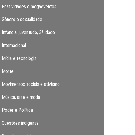
Festividades e megaeventos
Gênero e sexualidade
Infância, juventude, 3ª idade
Internacional
Mídia e tecnologia
Morte
Movimentos sociais e ativismo
Música, arte e moda
Poder e Política
Questões indígenas