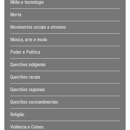
Mídia e tecnologia
Morte
Movimentos sociais e ativismo
Música, arte e moda
Poder e Política
Questões indígenas
Questões raciais
Questões regionais
Questões socioambientais
Religião
Violência e Crimes