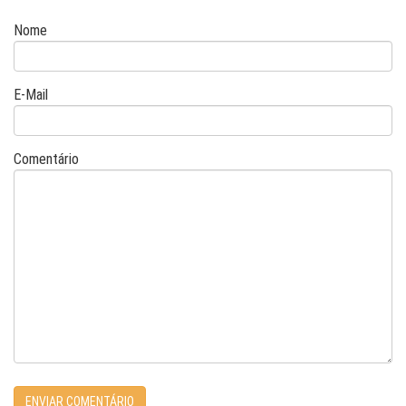
Nome
E-Mail
Comentário