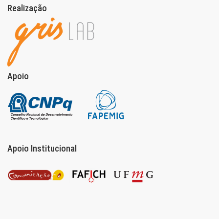
Realização
Apoio
Apoio Institucional