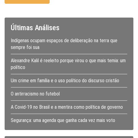
Últimas Análises
Indígenas ocupam espaços de deliberação na terra que
sempre foi sua
Alexandre Kalil é reeleito porque virou o que mais temia: um
político
Um crime em família e o uso político do discurso cristão
O antirracismo no futebol
A Covid-19 no Brasil e a mentira como política de governo
Segurança: uma agenda que ganha cada vez mais voto