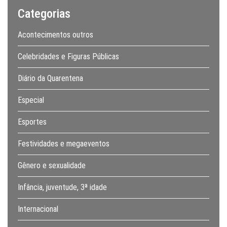
Categorias
Acontecimentos outros
Celebridades e Figuras Públicas
Diário da Quarentena
Especial
Esportes
Festividades e megaeventos
Gênero e sexualidade
Infância, juventude, 3ª idade
Internacional