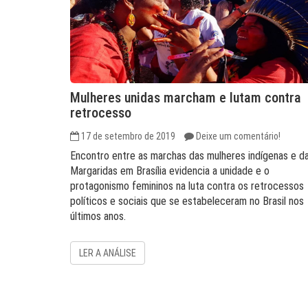
Mulheres unidas marcham e lutam contra
retrocesso
17 de setembro de 2019
Deixe um comentário!
Encontro entre as marchas das mulheres indígenas e d
Margaridas em Brasília evidencia a unidade e o
protagonismo femininos na luta contra os retrocessos
políticos e sociais que se estabeleceram no Brasil nos
últimos anos.
LER A ANÁLISE