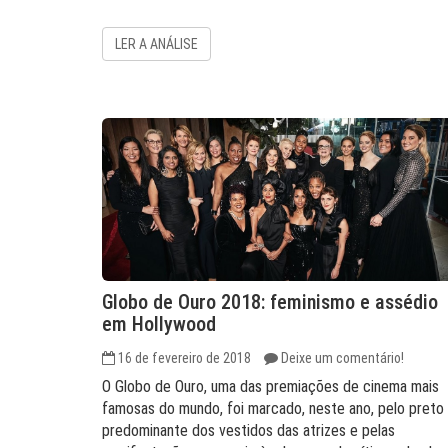
LER A ANÁLISE
Globo de Ouro 2018: feminismo e assédio
em Hollywood
16 de fevereiro de 2018
Deixe um comentário!
O Globo de Ouro, uma das premiações de cinema mais
famosas do mundo, foi marcado, neste ano, pelo preto
predominante dos vestidos das atrizes e pelas