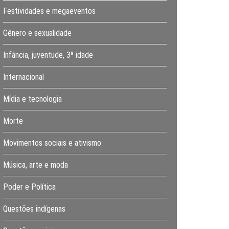
Festividades e megaeventos
Gênero e sexualidade
Infância, juventude, 3ª idade
Internacional
Mídia e tecnologia
Morte
Movimentos sociais e ativismo
Música, arte e moda
Poder e Política
Questões indígenas