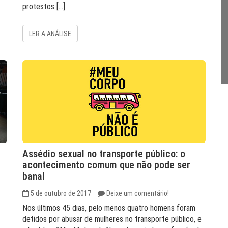
protestos […]
LER A ANÁLISE
Assédio sexual no transporte público: o
acontecimento comum que não pode ser
banal
5 de outubro de 2017
Deixe um comentário!
Nos últimos 45 dias, pelo menos quatro homens foram
detidos por abusar de mulheres no transporte público, e