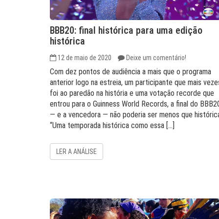
BBB20: final histórica para uma edição
histórica
12 de maio de 2020
Deixe um comentário!
Com dez pontos de audiência a mais que o programa
anterior logo na estreia, um participante que mais veze
foi ao paredão na história e uma votação recorde que
entrou para o Guinness World Records, a final do BBB2
— e a vencedora — não poderia ser menos que históric
“Uma temporada histórica como essa […]
LER A ANÁLISE