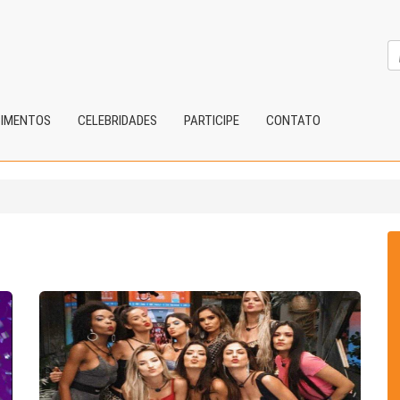
CIMENTOS
CELEBRIDADES
PARTICIPE
CONTATO