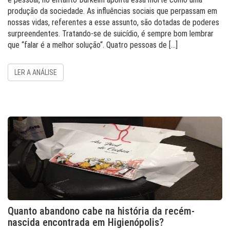
produção da sociedade. As influências sociais que perpassam em
nossas vidas, referentes a esse assunto, são dotadas de poderes
surpreendentes. Tratando-se de suicídio, é sempre bom lembrar
que “falar é a melhor solução“. Quatro pessoas de […]
LER A ANÁLISE
Quanto abandono cabe na história da recém-
nascida encontrada em Higienópolis?