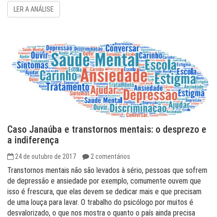
LER A ANÁLISE
Caso Janaúba e transtornos mentais: o desprezo e
a indiferença
24 de outubro de 2017
2 comentários
Transtornos mentais não são levados à sério, pessoas que sofrem
de depressão e ansiedade por exemplo, comumente ouvem que
isso é frescura, que elas devem se dedicar mais e que precisam
de uma louça para lavar. O trabalho do psicólogo por muitos é
desvalorizado, o que nos mostra o quanto o país ainda precisa