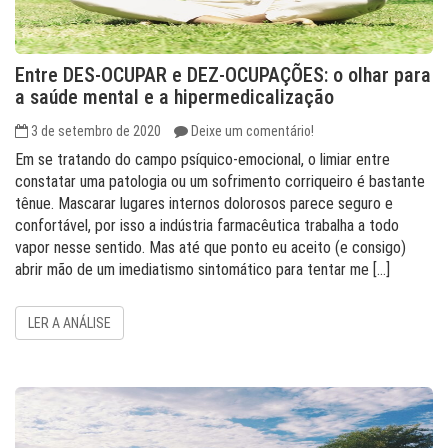
Entre DES-OCUPAR e DEZ-OCUPAÇÕES: o olhar para
a saúde mental e a hipermedicalização
3 de setembro de 2020
Deixe um comentário!
Em se tratando do campo psíquico-emocional, o limiar entre
constatar uma patologia ou um sofrimento corriqueiro é bastante
tênue. Mascarar lugares internos dolorosos parece seguro e
confortável, por isso a indústria farmacêutica trabalha a todo
vapor nesse sentido. Mas até que ponto eu aceito (e consigo)
abrir mão de um imediatismo sintomático para tentar me […]
LER A ANÁLISE