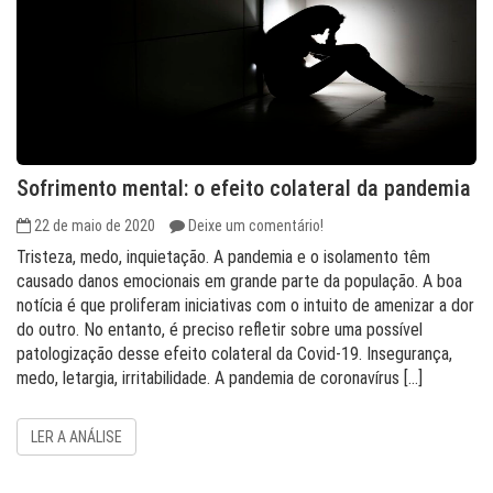
Sofrimento mental: o efeito colateral da pandemia
22 de maio de 2020
Deixe um comentário!
Tristeza, medo, inquietação. A pandemia e o isolamento têm
causado danos emocionais em grande parte da população. A boa
notícia é que proliferam iniciativas com o intuito de amenizar a dor
do outro. No entanto, é preciso refletir sobre uma possível
patologização desse efeito colateral da Covid-19. Insegurança,
medo, letargia, irritabilidade. A pandemia de coronavírus […]
LER A ANÁLISE