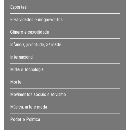
Esportes
Festividades e megaeventos
Gênero e sexualidade
Infância, juventude, 3ª idade
Internacional
Mídia e tecnologia
Morte
Movimentos sociais e ativismo
Música, arte e moda
Poder e Política