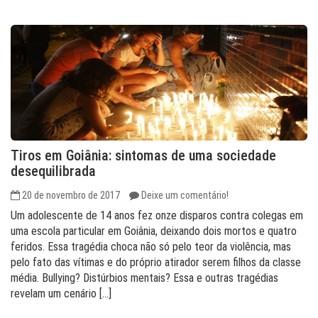
Tiros em Goiânia: sintomas de uma sociedade
desequilibrada
20 de novembro de 2017
Deixe um comentário!
Um adolescente de 14 anos fez onze disparos contra colegas em
uma escola particular em Goiânia, deixando dois mortos e quatro
feridos. Essa tragédia choca não só pelo teor da violência, mas
pelo fato das vítimas e do próprio atirador serem filhos da classe
média. Bullying? Distúrbios mentais? Essa e outras tragédias
revelam um cenário […]