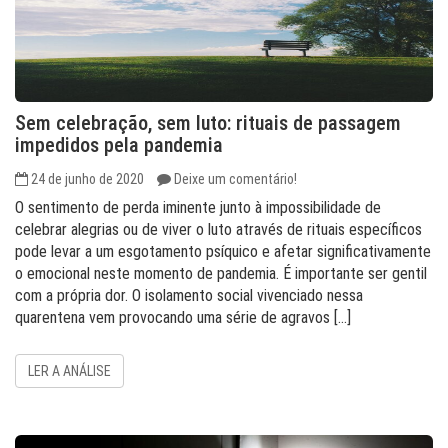
Sem celebração, sem luto: rituais de passagem
impedidos pela pandemia
24 de junho de 2020
Deixe um comentário!
O sentimento de perda iminente junto à impossibilidade de
celebrar alegrias ou de viver o luto através de rituais específicos
pode levar a um esgotamento psíquico e afetar significativamente
o emocional neste momento de pandemia. É importante ser gentil
com a própria dor. O isolamento social vivenciado nessa
quarentena vem provocando uma série de agravos […]
LER A ANÁLISE