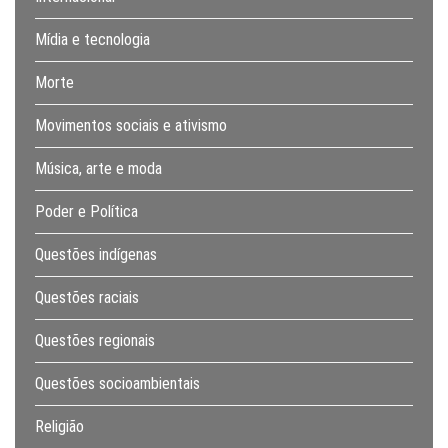
Mídia e tecnologia
Morte
Movimentos sociais e ativismo
Música, arte e moda
Poder e Política
Questões indígenas
Questões raciais
Questões regionais
Questões socioambientais
Religião