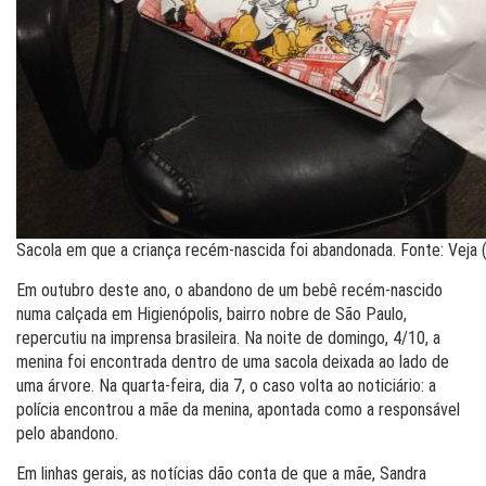
Sacola em que a criança recém-nascida foi abandonada. Fonte: Veja (
Em outubro deste ano, o abandono de um bebê recém-nascido
numa calçada em Higienópolis, bairro nobre de São Paulo,
repercutiu na imprensa brasileira. Na noite de domingo, 4/10, a
menina foi encontrada dentro de uma sacola deixada ao lado de
uma árvore. Na quarta-feira, dia 7, o caso volta ao noticiário: a
polícia encontrou a mãe da menina, apontada como a responsável
pelo abandono.
Em linhas gerais, as notícias dão conta de que a mãe, Sandra