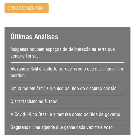
Últimas Análises
Indígenas ocupam espaços de deliberação na terra que
sempre foi sua
Alexandre Kalil é reeleito porque virou o que mais temia: um
político
Um crime em família e o uso político do discurso cristão
O antirracismo no futebol
A Covid-19 no Brasil e a mentira como política de governo
Segurança: uma agenda que ganha cada vez mais voto