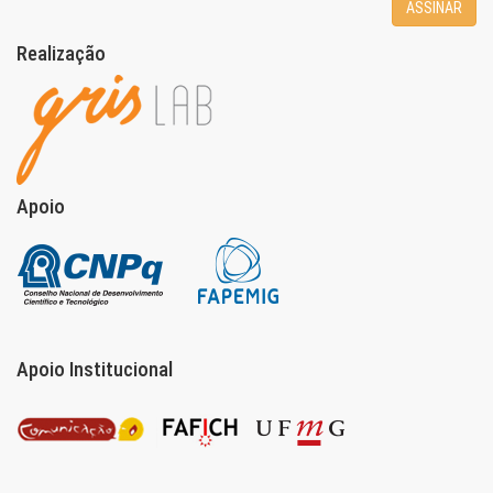
ASSINAR
Realização
Apoio
Apoio Institucional