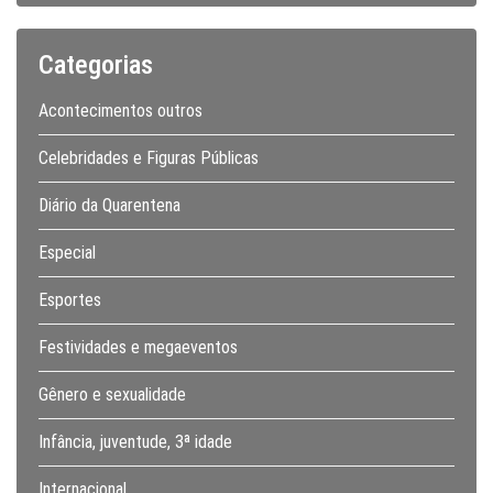
Categorias
Acontecimentos outros
Celebridades e Figuras Públicas
Diário da Quarentena
Especial
Esportes
Festividades e megaeventos
Gênero e sexualidade
Infância, juventude, 3ª idade
Internacional