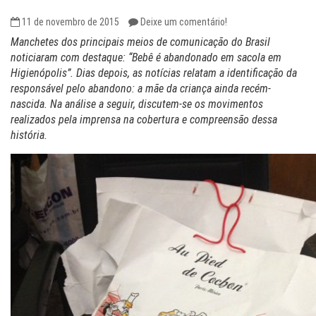
11 de novembro de 2015
Deixe um comentário!
Manchetes dos principais meios de comunicação do Brasil
noticiaram com destaque: “Bebê é abandonado em sacola em
Higienópolis”. Dias depois, as notícias relatam a identificação da
responsável pelo abandono: a mãe da criança ainda recém-
nascida. Na análise a seguir, discutem-se os movimentos
realizados pela imprensa na cobertura e compreensão dessa
história.