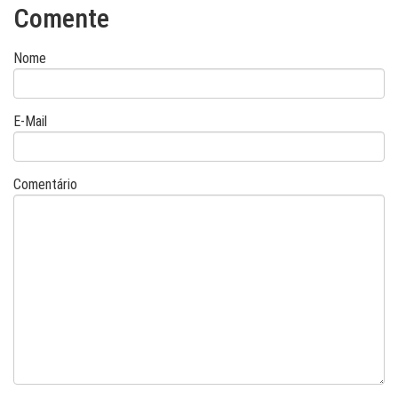
Comente
Nome
E-Mail
Comentário