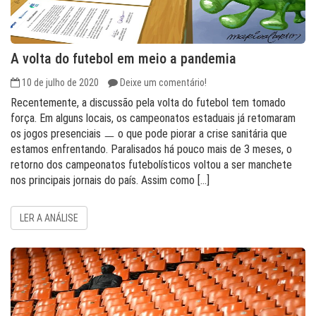
A volta do futebol em meio a pandemia
10 de julho de 2020
Deixe um comentário!
Recentemente, a discussão pela volta do futebol tem tomado
força. Em alguns locais, os campeonatos estaduais já retomaram
os jogos presenciais ㅡ o que pode piorar a crise sanitária que
estamos enfrentando. Paralisados há pouco mais de 3 meses, o
retorno dos campeonatos futebolísticos voltou a ser manchete
nos principais jornais do país. Assim como […]
LER A ANÁLISE