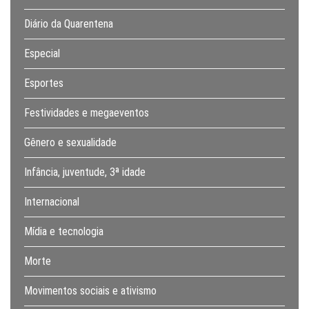
Diário da Quarentena
Especial
Esportes
Festividades e megaeventos
Gênero e sexualidade
Infância, juventude, 3ª idade
Internacional
Mídia e tecnologia
Morte
Movimentos sociais e ativismo