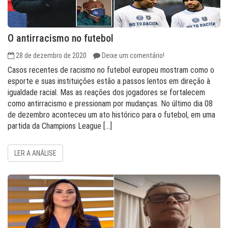
O antirracismo no futebol
28 de dezembro de 2020
Deixe um comentário!
Casos recentes de racismo no futebol europeu mostram como o
esporte e suas instituições estão a passos lentos em direção à
igualdade racial. Mas as reações dos jogadores se fortalecem
como antirracismo e pressionam por mudanças. No último dia 08
de dezembro aconteceu um ato histórico para o futebol, em uma
partida da Champions League […]
LER A ANÁLISE