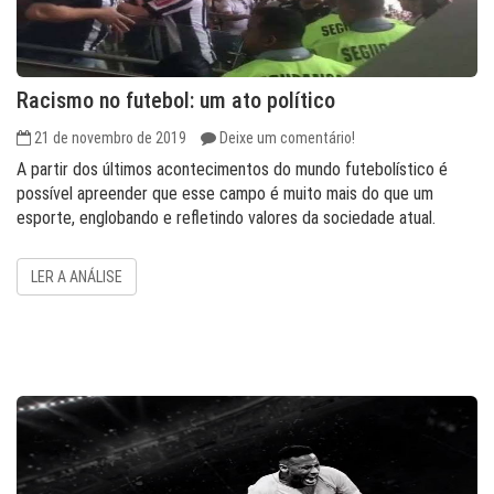
Racismo no futebol: um ato político
21 de novembro de 2019
Deixe um comentário!
A partir dos últimos acontecimentos do mundo futebolístico é
possível apreender que esse campo é muito mais do que um
esporte, englobando e refletindo valores da sociedade atual.
LER A ANÁLISE