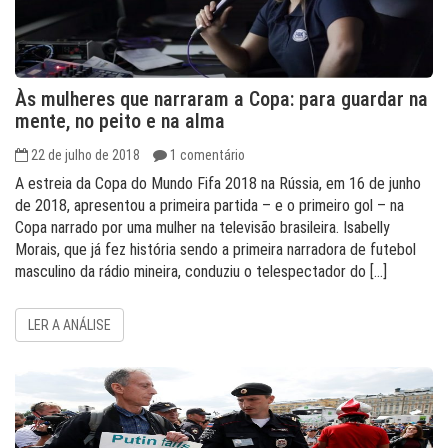
Às mulheres que narraram a Copa: para guardar na
mente, no peito e na alma
22 de julho de 2018
1 comentário
A estreia da Copa do Mundo Fifa 2018 na Rússia, em 16 de junho
de 2018, apresentou a primeira partida – e o primeiro gol – na
Copa narrado por uma mulher na televisão brasileira. Isabelly
Morais, que já fez história sendo a primeira narradora de futebol
masculino da rádio mineira, conduziu o telespectador do […]
LER A ANÁLISE