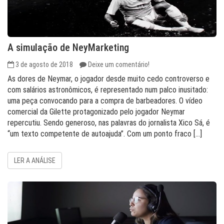
A simulação de NeyMarketing
3 de agosto de 2018
Deixe um comentário!
As dores de Neymar, o jogador desde muito cedo controverso e
com salários astronômicos, é representado num palco inusitado:
uma peça convocando para a compra de barbeadores. O vídeo
comercial da Gilette protagonizado pelo jogador Neymar
repercutiu. Sendo generoso, nas palavras do jornalista Xico Sá, é
“um texto competente de autoajuda”. Com um ponto fraco […]
LER A ANÁLISE