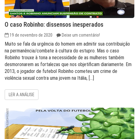
O caso Robinho: dissensos inesperados
19 de novembro de 2020
Deixe um comentário!
Muito se fala da urgência do homem em admitir sua contribuição
na permanência/combate à cultura do estupro. Mas o caso
Robinho trouxe à tona a necessidade de as mulheres também
desmoronarem as fortalezas que nos objetificam diariamente. Em
2013, o jogador de futebol Robinho cometeu um crime de
violência sexual contra uma jovem na Itália, […]
LER A ANÁLISE