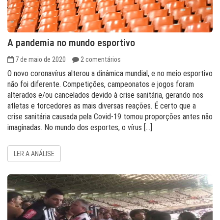
A pandemia no mundo esportivo
7 de maio de 2020
2 comentários
O novo coronavírus alterou a dinâmica mundial, e no meio esportivo
não foi diferente. Competições, campeonatos e jogos foram
alterados e/ou cancelados devido à crise sanitária, gerando nos
atletas e torcedores as mais diversas reações. É certo que a
crise sanitária causada pela Covid-19 tomou proporções antes não
imaginadas. No mundo dos esportes, o vírus […]
LER A ANÁLISE