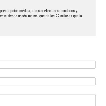
 prescripción médica, con sus efectos secundarios y
 está siendo usada tan mal que de los 27 millones que la