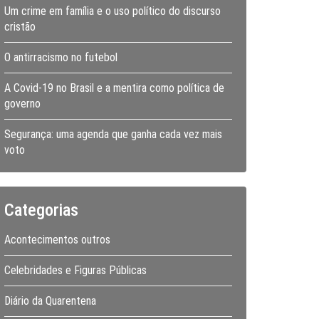
Um crime em família e o uso político do discurso
cristão
O antirracismo no futebol
A Covid-19 no Brasil e a mentira como política de
governo
Segurança: uma agenda que ganha cada vez mais
voto
Categorias
Acontecimentos outros
Celebridades e Figuras Públicas
Diário da Quarentena