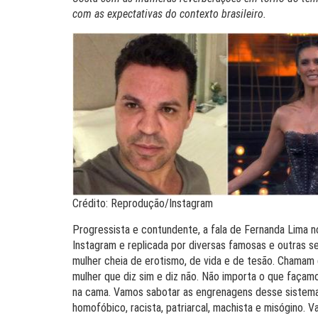
com as expectativas do contexto brasileiro.
Crédito: Reprodução/Instagram
Progressista e contundente, a fala de Fernanda Lima 
Instagram e replicada por diversas famosas e outras s
mulher cheia de erotismo, de vida e de tesão. Chamam 
mulher que diz sim e diz não. Não importa o que façam
na cama. Vamos sabotar as engrenagens desse sistem
homofóbico, racista, patriarcal, machista e misógino. 