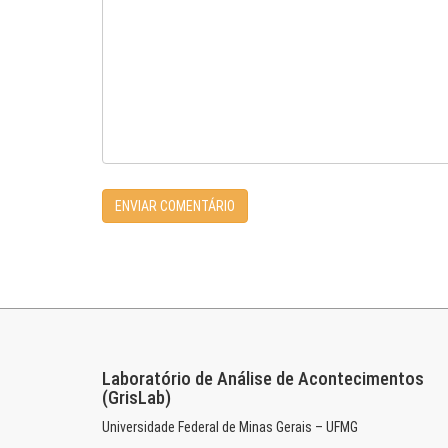
Laboratório de Análise de Acontecimentos
(GrisLab)
Universidade Federal de Minas Gerais – UFMG