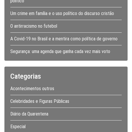
político
Um crime em família e o uso político do discurso cristão
O antirracismo no futebol
A Covid-19 no Brasil e a mentira como política de governo
Segurança: uma agenda que ganha cada vez mais voto
Categorias
Acontecimentos outros
Celebridades e Figuras Públicas
Diário da Quarentena
Especial