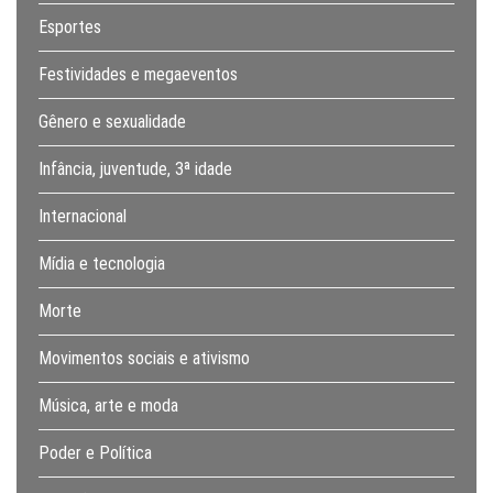
Esportes
Festividades e megaeventos
Gênero e sexualidade
Infância, juventude, 3ª idade
Internacional
Mídia e tecnologia
Morte
Movimentos sociais e ativismo
Música, arte e moda
Poder e Política