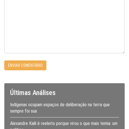
Últimas Análises
Indígenas ocupam espaços de deliberação na terra que
sempre foi sua
Alexandre Kalil é reeleito porque virou o que mais temia: um