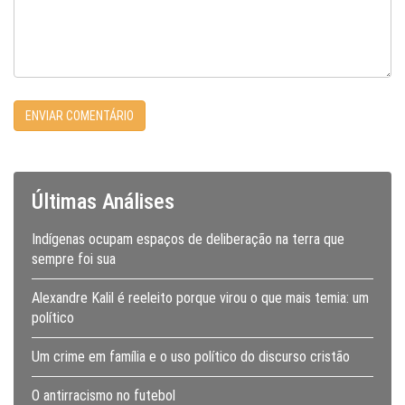
Últimas Análises
Indígenas ocupam espaços de deliberação na terra que
sempre foi sua
Alexandre Kalil é reeleito porque virou o que mais temia: um
político
Um crime em família e o uso político do discurso cristão
O antirracismo no futebol