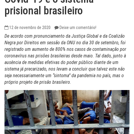
prisional brasileiro
12 de novembro de 2020
Deixe um comentário!
De acordo com pronunciamento da Justiça Global e da Coalizão
Negra por Direitos em sessão da ONU no dia 30 de setembro, foi
registrado um aumento de 800% nos casos de contaminação por
coronavírus nas prisões brasileiras desde maio. Tal dado, junto à
ausência de medidas efetivas do poder público diante de um
sistema já precarizado, nos levam a concluir que talvez este não
seja necessariamente um “sintoma” da pandemia no país, mas o
próprio projeto de prisão brasileiro.