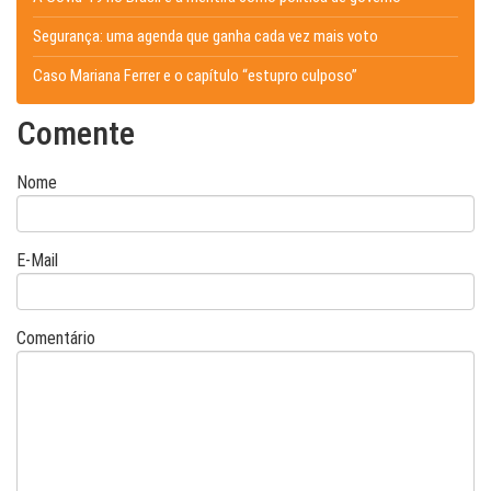
Segurança: uma agenda que ganha cada vez mais voto
Caso Mariana Ferrer e o capítulo “estupro culposo”
Comente
Nome
E-Mail
Comentário