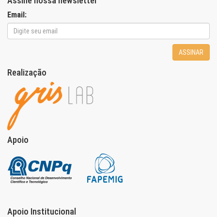
Assine nossa newsletter
Email:
ASSINAR
Realização
Apoio
Apoio Institucional