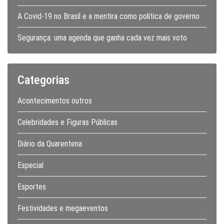
A Covid-19 no Brasil e a mentira como política de governo
Segurança: uma agenda que ganha cada vez mais voto
Categorias
Acontecimentos outros
Celebridades e Figuras Públicas
Diário da Quarentena
Especial
Esportes
Festividades e megaeventos