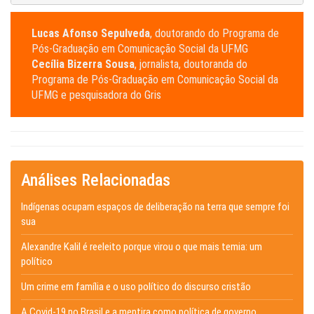
Lucas Afonso Sepulveda
, doutorando do Programa de
Pós-Graduação em Comunicação Social da UFMG
Cecília Bizerra Sousa
, jornalista, doutoranda do
Programa de Pós-Graduação em Comunicação Social da
UFMG e pesquisadora do Gris
Análises Relacionadas
Indígenas ocupam espaços de deliberação na terra que sempre foi
sua
Alexandre Kalil é reeleito porque virou o que mais temia: um
político
Um crime em família e o uso político do discurso cristão
A Covid-19 no Brasil e a mentira como política de governo