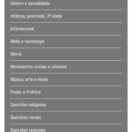
Gênero e sexualidade
Infância, juventude, 3ª idade
Internacional
Mídia e tecnologia
Morte
Movimentos sociais e ativismo
Música, arte e moda
Poder e Política
Questões indígenas
Questões raciais
Questões regionais