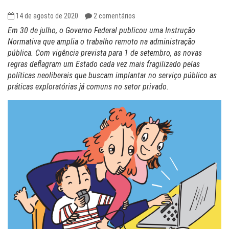
14 de agosto de 2020
2 comentários
Em 30 de julho, o Governo Federal publicou uma Instrução
Normativa que amplia o trabalho remoto na administração
pública. Com vigência prevista para 1 de setembro, as novas
regras deflagram um Estado cada vez mais fragilizado pelas
políticas neoliberais que buscam implantar no serviço público as
práticas exploratórias já comuns no setor privado.