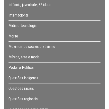
Infância, juventude, 3ª idade
Internacional
Mídia e tecnologia
Morte
Movimentos sociais e ativismo
Música, arte e moda
Poder e Política
Questões indígenas
Questões raciais
Questões regionais