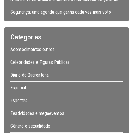
Segurança: uma agenda que ganha cada vez mais voto
Categorias
Acontecimentos outros
Celebridades e Figuras Públicas
Diário da Quarentena
Especial
Esportes
Festividades e megaeventos
Gênero e sexualidade