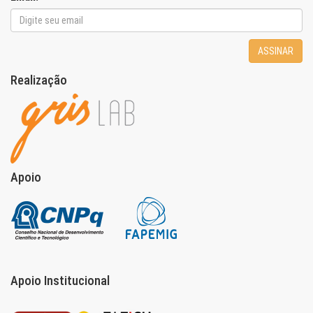
ASSINAR
Realização
Apoio
Apoio Institucional