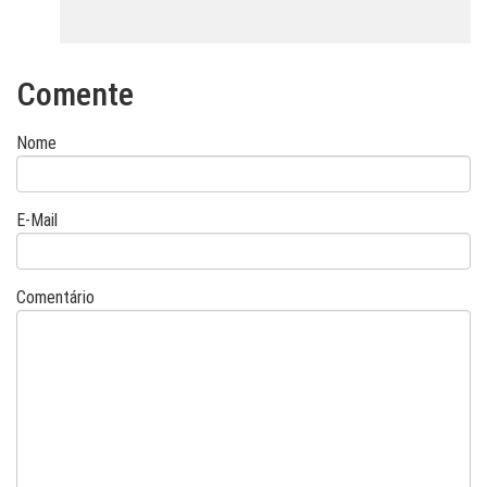
Comente
Nome
E-Mail
Comentário