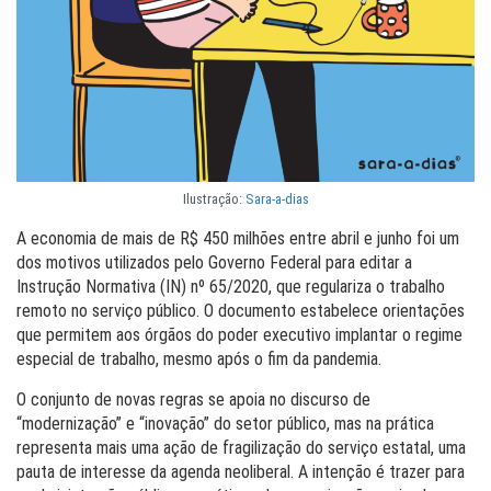
Ilustração:
Sara-a-dias
A economia de mais de R$ 450 milhões entre abril e junho foi um
dos motivos utilizados pelo Governo Federal para editar a
Instrução Normativa (IN) nº 65/2020, que regulariza o trabalho
remoto no serviço público. O documento estabelece orientações
que permitem aos órgãos do poder executivo implantar o regime
especial de trabalho, mesmo após o fim da pandemia.
O conjunto de novas regras se apoia no discurso de
“modernização” e “inovação” do setor público, mas na prática
representa mais uma ação de fragilização do serviço estatal, uma
pauta de interesse da agenda neoliberal. A intenção é trazer para