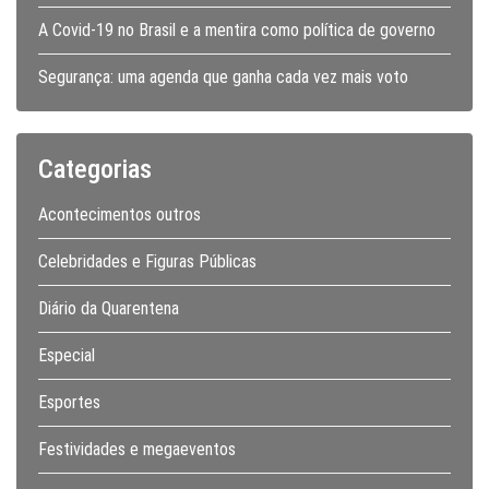
A Covid-19 no Brasil e a mentira como política de governo
Segurança: uma agenda que ganha cada vez mais voto
Categorias
Acontecimentos outros
Celebridades e Figuras Públicas
Diário da Quarentena
Especial
Esportes
Festividades e megaeventos