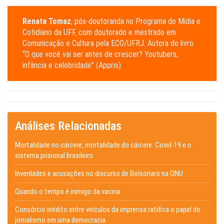
Renata Tomaz
, pós-doutoranda no Programa de Mídia e
Cotidiano da UFF, com doutorado e mestrado em
Comunicação e Cultura pela ECO/UFRJ. Autora do livro
“O que você vai ser antes de crescer? Youtubers,
infância e celebridade” (Appris)
Análises Relacionadas
Mortalidade no cárcere, mortalidade do cárcere: Covid-19 e o
sistema prisional brasileiro
Inverdades e acusações no discurso de Bolsonaro na ONU
Quando o tempo é inimigo da vacina
Consórcio inédito entre veículos da imprensa ratifica o papel do
jornalismo em uma democracia