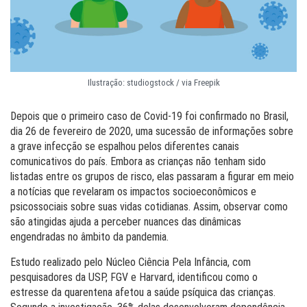
Ilustração: studiogstock / via Freepik
Depois que o primeiro caso de Covid-19 foi confirmado no Brasil,
dia 26 de fevereiro de 2020, uma sucessão de informações sobre
a grave infecção se espalhou pelos diferentes canais
comunicativos do país. Embora as crianças não tenham sido
listadas entre os grupos de risco, elas passaram a figurar em meio
a notícias que revelaram os impactos socioeconômicos e
psicossociais sobre suas vidas cotidianas. Assim, observar como
são atingidas ajuda a perceber nuances das dinâmicas
engendradas no âmbito da pandemia.
Estudo realizado pelo Núcleo Ciência Pela Infância, com
pesquisadores da USP, FGV e Harvard, identificou como o
estresse da quarentena afetou a saúde psíquica das crianças.