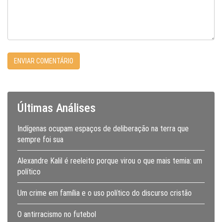
Últimas Análises
Indígenas ocupam espaços de deliberação na terra que
sempre foi sua
Alexandre Kalil é reeleito porque virou o que mais temia: um
político
Um crime em família e o uso político do discurso cristão
O antirracismo no futebol