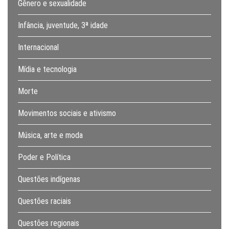
Gênero e sexualidade
Infância, juventude, 3ª idade
Internacional
Mídia e tecnologia
Morte
Movimentos sociais e ativismo
Música, arte e moda
Poder e Política
Questões indígenas
Questões raciais
Questões regionais