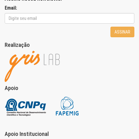
Email:
ASSINAR
Realização
Apoio
Apoio Institucional