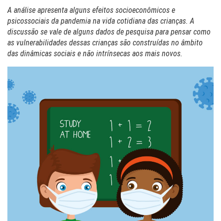
A análise apresenta alguns efeitos socioeconômicos e
psicossociais da pandemia na vida cotidiana das crianças. A
discussão se vale de alguns dados de pesquisa para pensar como
as vulnerabilidades dessas crianças são construídas no âmbito
das dinâmicas sociais e não intrínsecas aos mais novos.