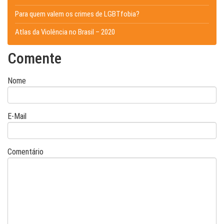
Para quem valem os crimes de LGBTfobia?
Atlas da Violência no Brasil – 2020
Comente
Nome
E-Mail
Comentário