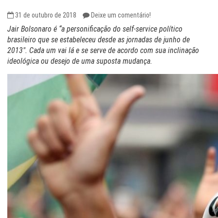
31 de outubro de 2018
Deixe um comentário!
Jair Bolsonaro é “a personificação do self-service político
brasileiro que se estabeleceu desde as jornadas de junho de
2013″. Cada um vai lá e se serve de acordo com sua inclinação
ideológica ou desejo de uma suposta mudança.