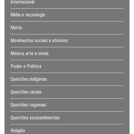
Internacional
Mídia e tecnologia
Morte
Movimentos sociais e ativismo
Música, arte e moda
Poder e Política
Questões indígenas
Questões raciais
Questões regionais
Questões socioambientais
Religião