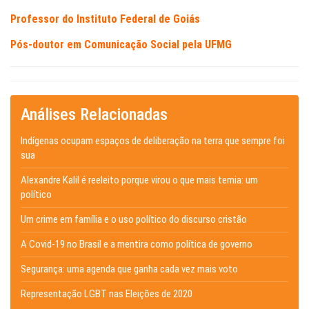
Professor do Instituto Federal de Goiás
Pós-doutor em Comunicação Social pela UFMG
Análises Relacionadas
Indígenas ocupam espaços de deliberação na terra que sempre foi
sua
Alexandre Kalil é reeleito porque virou o que mais temia: um
político
Um crime em família e o uso político do discurso cristão
A Covid-19 no Brasil e a mentira como política de governo
Segurança: uma agenda que ganha cada vez mais voto
Representação LGBT nas Eleições de 2020