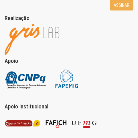
ASSINAR
Realização
Apoio
Apoio Institucional