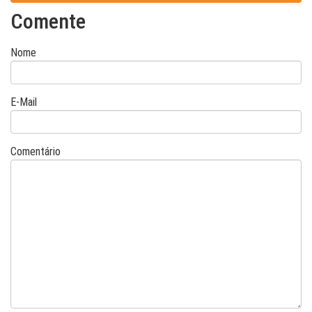
Comente
Nome
E-Mail
Comentário