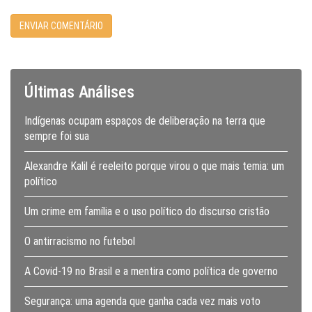
Últimas Análises
Indígenas ocupam espaços de deliberação na terra que
sempre foi sua
Alexandre Kalil é reeleito porque virou o que mais temia: um
político
Um crime em família e o uso político do discurso cristão
O antirracismo no futebol
A Covid-19 no Brasil e a mentira como política de governo
Segurança: uma agenda que ganha cada vez mais voto