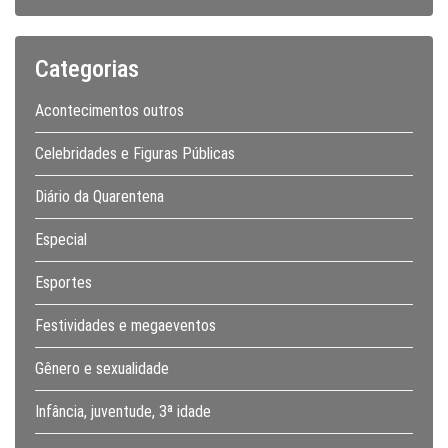
Categorias
Acontecimentos outros
Celebridades e Figuras Públicas
Diário da Quarentena
Especial
Esportes
Festividades e megaeventos
Gênero e sexualidade
Infância, juventude, 3ª idade