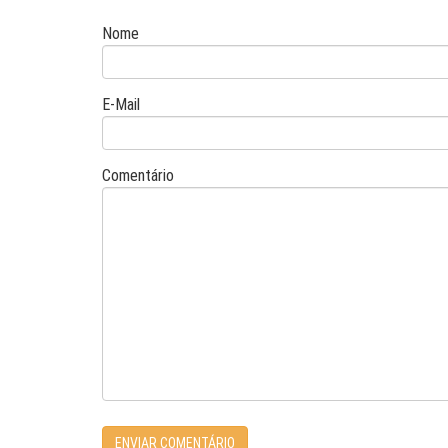
Nome
E-Mail
Comentário