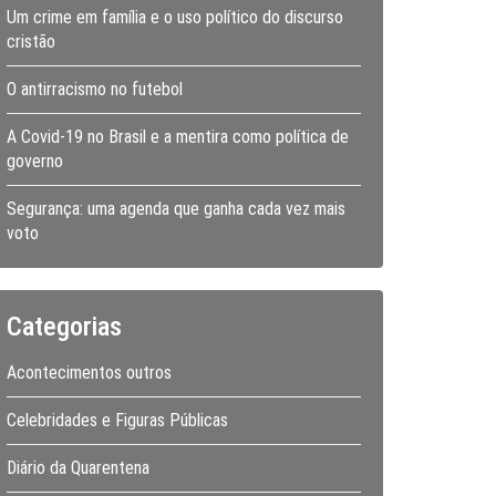
Um crime em família e o uso político do discurso
cristão
O antirracismo no futebol
A Covid-19 no Brasil e a mentira como política de
governo
Segurança: uma agenda que ganha cada vez mais
voto
Categorias
Acontecimentos outros
Celebridades e Figuras Públicas
Diário da Quarentena