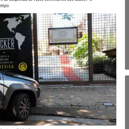
tempo.