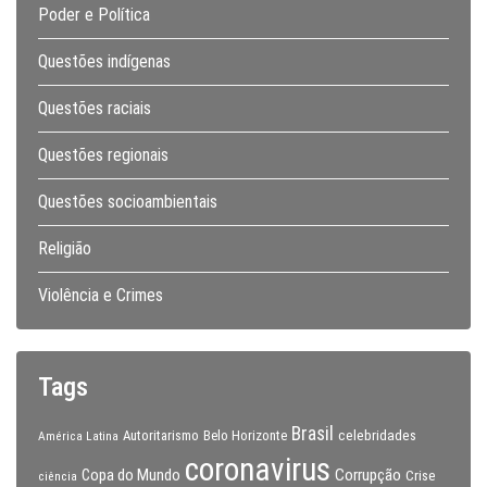
Poder e Política
Questões indígenas
Questões raciais
Questões regionais
Questões socioambientais
Religião
Violência e Crimes
Tags
Brasil
celebridades
Autoritarismo
Belo Horizonte
América Latina
coronavirus
Copa do Mundo
Corrupção
Crise
ciência