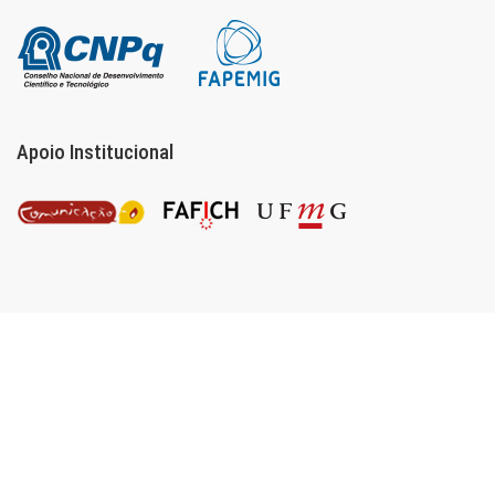
Apoio Institucional