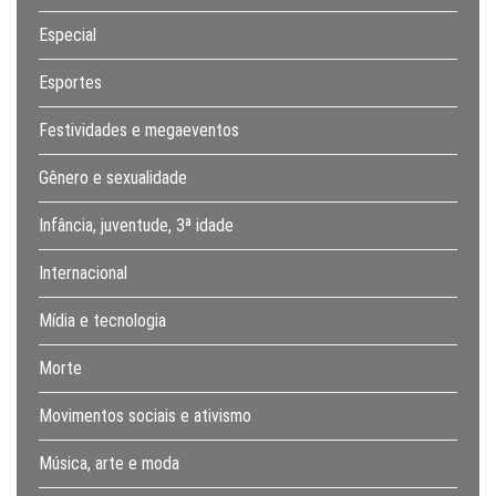
Especial
Esportes
Festividades e megaeventos
Gênero e sexualidade
Infância, juventude, 3ª idade
Internacional
Mídia e tecnologia
Morte
Movimentos sociais e ativismo
Música, arte e moda