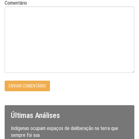
Comentário
Últimas Análises
Indígenas ocupam espaços de deliberação na terra que
sempre foi sua