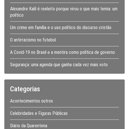
Alexandre Kalil é reeleito porque virou o que mais temia: um
político
Um crime em família e o uso político do discurso cristão
O antirracismo no futebol
A Covid-19 no Brasil e a mentira como política de governo
Segurança: uma agenda que ganha cada vez mais voto
Categorias
Acontecimentos outros
Celebridades e Figuras Públicas
Diário da Quarentena