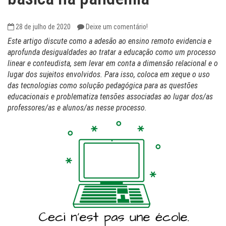
28 de julho de 2020
Deixe um comentário!
Este artigo discute como a adesão ao ensino remoto evidencia e
aprofunda desigualdades ao tratar a educação como um processo
linear e conteudista, sem levar em conta a dimensão relacional e o
lugar dos sujeitos envolvidos. Para isso, coloca em xeque o uso
das tecnologias como solução pedagógica para as questões
educacionais e problematiza tensões associadas ao lugar dos/as
professores/as e alunos/as nesse processo.