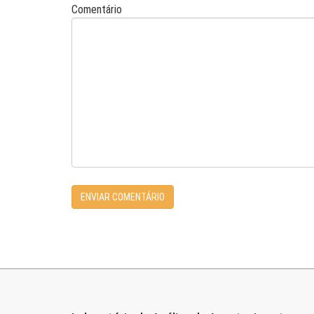
Comentário