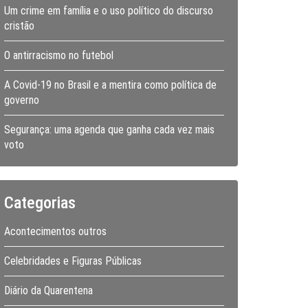
Um crime em família e o uso político do discurso
cristão
O antirracismo no futebol
A Covid-19 no Brasil e a mentira como política de
governo
Segurança: uma agenda que ganha cada vez mais
voto
Categorias
Acontecimentos outros
Celebridades e Figuras Públicas
Diário da Quarentena