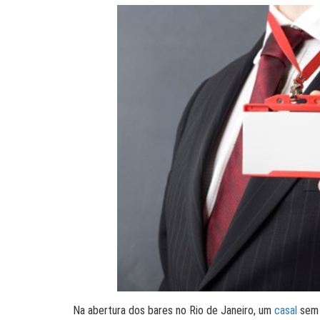
Na abertura dos bares no Rio de Janeiro, um
casal
sem m