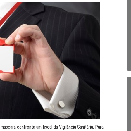
áscara confronta um fiscal da Vigilância Sanitária. Para