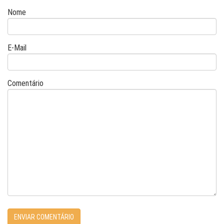
Nome
E-Mail
Comentário