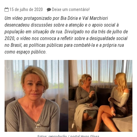
15 de julho de 2020
Deixe um comentário!
Um vídeo protagonizado por Bia Dória e Val Marchiori
desencadeou discussões sobre a atenção e o apoio social à
população em situação de rua. Divulgado no dia três de julho de
2020, o vídeo nos convoca a refletir sobre a desigualdade social
no Brasil, as políticas públicas para combatê-la e a própria rua
como espaço público.
Fotos: reprodução / portal Hugo Gloss