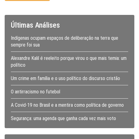
Últimas Análises
Indígenas ocupam espaços de deliberação na terra que
sempre foi sua
Alexandre Kalil é reeleito porque virou o que mais temia: um
político
Um crime em família e o uso político do discurso cristão
O antirracismo no futebol
A Covid-19 no Brasil e a mentira como política de governo
Segurança: uma agenda que ganha cada vez mais voto