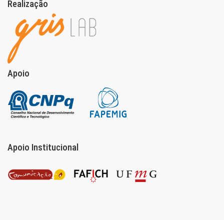
Realização
Apoio
Apoio Institucional