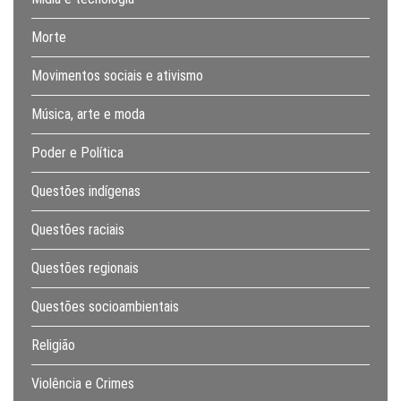
Morte
Movimentos sociais e ativismo
Música, arte e moda
Poder e Política
Questões indígenas
Questões raciais
Questões regionais
Questões socioambientais
Religião
Violência e Crimes