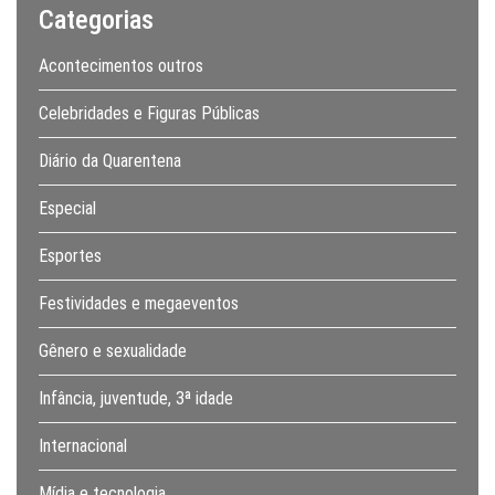
Categorias
Acontecimentos outros
Celebridades e Figuras Públicas
Diário da Quarentena
Especial
Esportes
Festividades e megaeventos
Gênero e sexualidade
Infância, juventude, 3ª idade
Internacional
Mídia e tecnologia