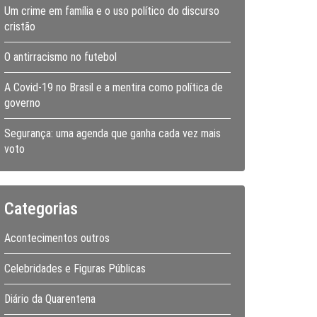
Um crime em família e o uso político do discurso
cristão
O antirracismo no futebol
A Covid-19 no Brasil e a mentira como política de
governo
Segurança: uma agenda que ganha cada vez mais
voto
Categorias
Acontecimentos outros
Celebridades e Figuras Públicas
Diário da Quarentena