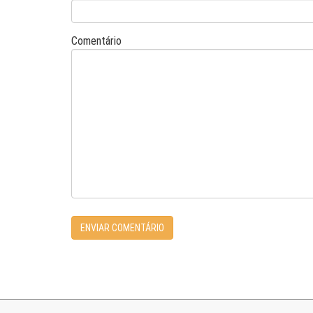
Comentário