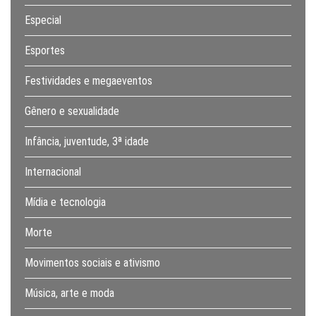
Especial
Esportes
Festividades e megaeventos
Gênero e sexualidade
Infância, juventude, 3ª idade
Internacional
Mídia e tecnologia
Morte
Movimentos sociais e ativismo
Música, arte e moda