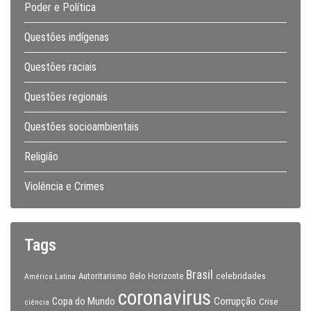
Poder e Política
Questões indígenas
Questões raciais
Questões regionais
Questões socioambientais
Religião
Violência e Crimes
Tags
Brasil
celebridades
Autoritarismo
Belo Horizonte
América Latina
coronavirus
Copa do Mundo
Corrupção
Crise
ciência