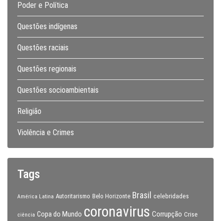
Poder e Política
Questões indígenas
Questões raciais
Questões regionais
Questões socioambientais
Religião
Violência e Crimes
Tags
Brasil
celebridades
Autoritarismo
Belo Horizonte
América Latina
coronavirus
Copa do Mundo
Corrupção
Crise
ciência