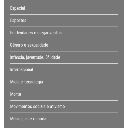
Especial
Esportes
Festividades e megaeventos
Gênero e sexualidade
Infância, juventude, 3ª idade
Internacional
Mídia e tecnologia
Morte
Movimentos sociais e ativismo
Música, arte e moda