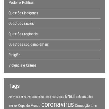
Poder e Política
Questões indígenas
Questões raciais
Questões regionais
Questões socioambientais
Religião
Violência e Crimes
Tags
Brasil
celebridades
Autoritarismo
Belo Horizonte
América Latina
coronavirus
Copa do Mundo
Corrupção
Crise
ciência