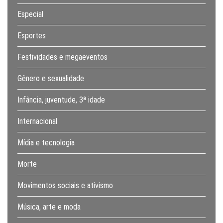
Especial
Esportes
Festividades e megaeventos
Gênero e sexualidade
Infância, juventude, 3ª idade
Internacional
Mídia e tecnologia
Morte
Movimentos sociais e ativismo
Música, arte e moda