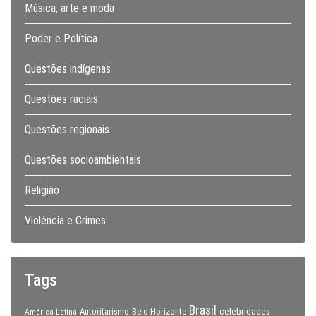
Música, arte e moda
Poder e Política
Questões indígenas
Questões raciais
Questões regionais
Questões socioambientais
Religião
Violência e Crimes
Tags
Brasil
celebridades
Autoritarismo
Belo Horizonte
América Latina