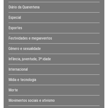
Diário da Quarentena
Especial
Esportes
Festividades e megaeventos
Gênero e sexualidade
Infância, juventude, 3ª idade
Internacional
Mídia e tecnologia
Morte
Movimentos sociais e ativismo