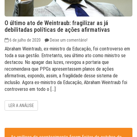
O último ato de Weintraub: fragilizar as já
debilitadas políticas de ações afirmativas
6 de julho de 2020
Deixe um comentário!
Abraham Weintraub, ex-ministro da Educação, foi controverso em
toda a sua gestão. Entretanto, seu último ato como ministro se
destacou. No apagar das luzes, revogou a portaria que
recomendava que PPGs apresentassem planos de ações
afirmativas, expondo, assim, a fragilidade desse sistema de
inclusão. Agora ex-ministro da Educação, Abraham Weintraub foi
controverso em todo o […]
LER A ANÁLISE