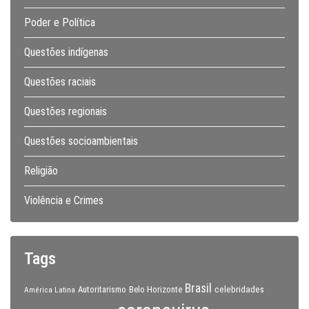
Poder e Política
Questões indígenas
Questões raciais
Questões regionais
Questões socioambientais
Religião
Violência e Crimes
Tags
Brasil
celebridades
Autoritarismo
Belo Horizonte
América Latina