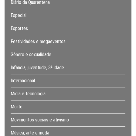
Diário da Quarentena
Especial
Esportes
Festividades e megaeventos
Gênero e sexualidade
Infância, juventude, 3ª idade
Internacional
Mídia e tecnologia
Morte
Movimentos sociais e ativismo
Música, arte e moda