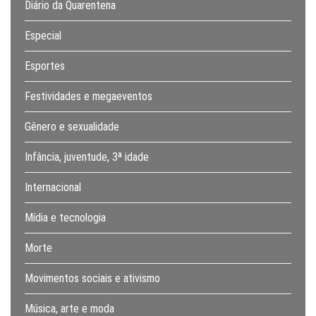
Diário da Quarentena
Especial
Esportes
Festividades e megaeventos
Gênero e sexualidade
Infância, juventude, 3ª idade
Internacional
Mídia e tecnologia
Morte
Movimentos sociais e ativismo
Música, arte e moda