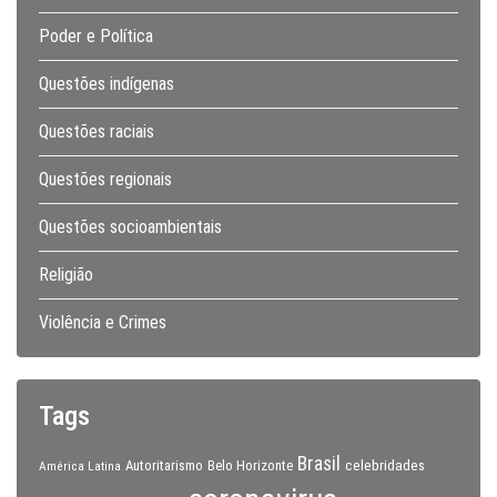
Poder e Política
Questões indígenas
Questões raciais
Questões regionais
Questões socioambientais
Religião
Violência e Crimes
Tags
Brasil
celebridades
Autoritarismo
Belo Horizonte
América Latina