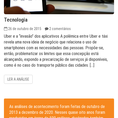
Tecnologia
26 de outubro de 2015
2 comentários
Uber e a “invasão” dos aplicativos A polêmica entre Uber e táxi
revela uma nova ideia de negócio que relaciona o uso de
smartphones com as necessidades das pessoas. Propõe-se,
então, problematizar os limites que essa concepção está
alcançando, expondo a precarização de serviços já disponíveis,
como é no caso do transporte público das cidades. […]
LER A ANÁLISE
As análises de acontecimento foram feitas de outubro de
2013 a dezembro de 2020. Nesses quase oito anos foram