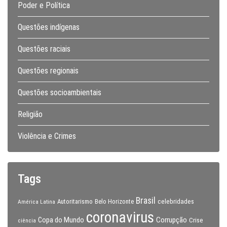
Poder e Política
Questões indígenas
Questões raciais
Questões regionais
Questões socioambientais
Religião
Violência e Crimes
Tags
Brasil
celebridades
Autoritarismo
Belo Horizonte
América Latina
coronavirus
Copa do Mundo
Corrupção
Crise
ciência