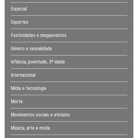
Especial
Esportes
Festividades e megaeventos
Gênero e sexualidade
Infância, juventude, 3ª idade
Internacional
Mídia e tecnologia
Morte
Movimentos sociais e ativismo
Música, arte e moda