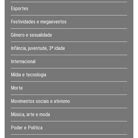
Esportes
Festividades e megaeventos
Gênero e sexualidade
Infância, juventude, 3ª idade
Internacional
Mídia e tecnologia
Morte
Movimentos sociais e ativismo
Música, arte e moda
Poder e Política