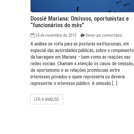
Dossiê Mariana: Omissos, oportunistas e
“funcionários do mês”
24 de novembro de 2015
Deixe um comentário!
A análise se volta para as posturas institucionais, em
especial das autoridades públicas, sobre o rompimento
da barragem em Mariana – bem como as reações nas
redes sociais. Chamam a atenção os casos de omissão,
de oportunismo e as relações promíscuas entre
interesses privados e quem representa ou deveria
representar o interesse público. A omissão […]
LER A ANÁLISE