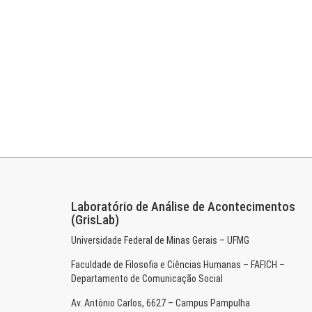
Laboratório de Análise de Acontecimentos
(GrisLab)
Universidade Federal de Minas Gerais – UFMG
Faculdade de Filosofia e Ciências Humanas – FAFICH –
Departamento de Comunicação Social
Av. Antônio Carlos, 6627 – Campus Pampulha