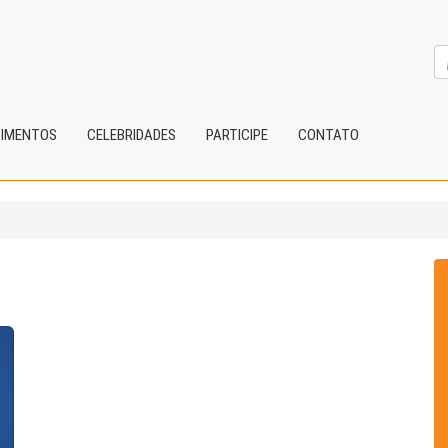
CIMENTOS
CELEBRIDADES
PARTICIPE
CONTATO