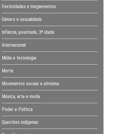
Festividades e megaeventos
Gênero e sexualidade
Infância, juventude, 3ª idade
Internacional
Mídia e tecnologia
Morte
Movimentos sociais e ativismo
Música, arte e moda
Poder e Política
Questões indígenas