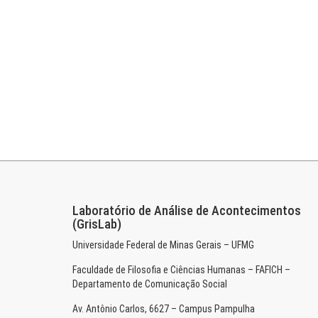
Laboratório de Análise de Acontecimentos
(GrisLab)
Universidade Federal de Minas Gerais – UFMG
Faculdade de Filosofia e Ciências Humanas – FAFICH –
Departamento de Comunicação Social
Av. Antônio Carlos, 6627 – Campus Pampulha