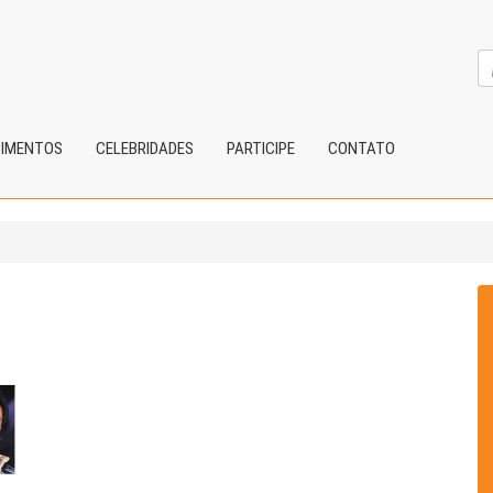
CIMENTOS
CELEBRIDADES
PARTICIPE
CONTATO