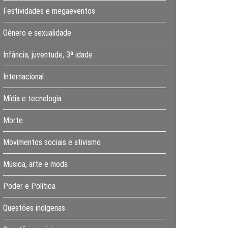
Festividades e megaeventos
Gênero e sexualidade
Infância, juventude, 3ª idade
Internacional
Mídia e tecnologia
Morte
Movimentos sociais e ativismo
Música, arte e moda
Poder e Política
Questões indígenas