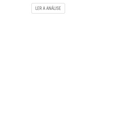
LER A ANÁLISE