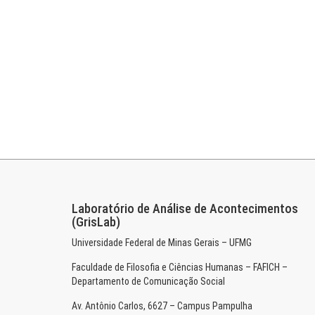
Laboratório de Análise de Acontecimentos
(GrisLab)
Universidade Federal de Minas Gerais – UFMG
Faculdade de Filosofia e Ciências Humanas – FAFICH –
Departamento de Comunicação Social
Av. Antônio Carlos, 6627 – Campus Pampulha