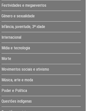
Festividades e megaeventos
Gênero e sexualidade
Infância, juventude, 3ª idade
Internacional
Mídia e tecnologia
Morte
Movimentos sociais e ativismo
Música, arte e moda
Poder e Política
Questões indígenas