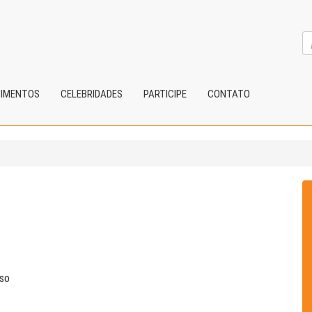
CIMENTOS
CELEBRIDADES
PARTICIPE
CONTATO
sso