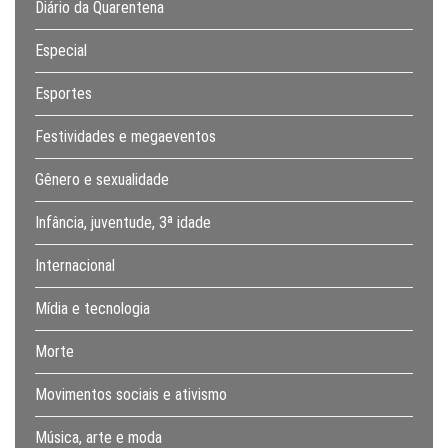
Diário da Quarentena
Especial
Esportes
Festividades e megaeventos
Gênero e sexualidade
Infância, juventude, 3ª idade
Internacional
Mídia e tecnologia
Morte
Movimentos sociais e ativismo
Música, arte e moda