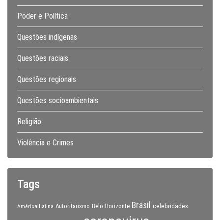
Poder e Política
Questões indígenas
Questões raciais
Questões regionais
Questões socioambientais
Religião
Violência e Crimes
Tags
Brasil
celebridades
Autoritarismo
Belo Horizonte
América Latina