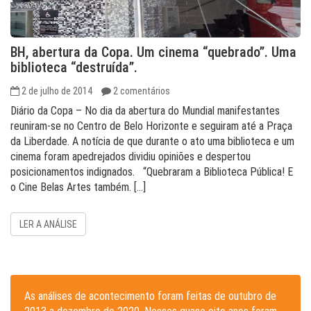
BH, abertura da Copa. Um cinema “quebrado”. Uma
biblioteca “destruída”.
2 de julho de 2014
2 comentários
Diário da Copa – No dia da abertura do Mundial manifestantes
reuniram-se no Centro de Belo Horizonte e seguiram até a Praça
da Liberdade. A notícia de que durante o ato uma biblioteca e um
cinema foram apedrejados dividiu opiniões e despertou
posicionamentos indignados. “Quebraram a Biblioteca Pública! E
o Cine Belas Artes também. […]
LER A ANÁLISE
As análises de acontecimento foram feitas de outubro de