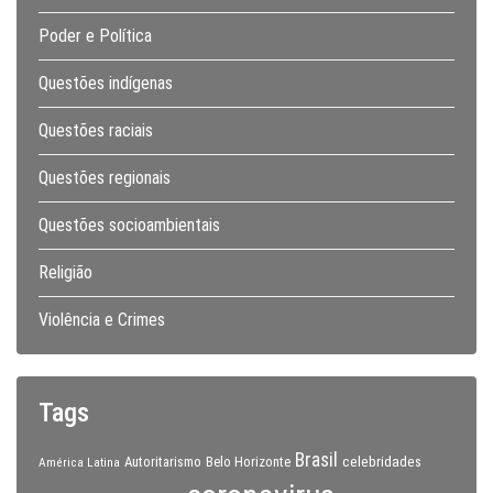
Poder e Política
Questões indígenas
Questões raciais
Questões regionais
Questões socioambientais
Religião
Violência e Crimes
Tags
Brasil
celebridades
Autoritarismo
Belo Horizonte
América Latina