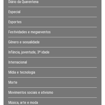
Diário da Quarentena
Especial
Esportes
Festividades e megaeventos
Gênero e sexualidade
Infância, juventude, 3ª idade
Internacional
Mídia e tecnologia
Morte
Movimentos sociais e ativismo
Música, arte e moda