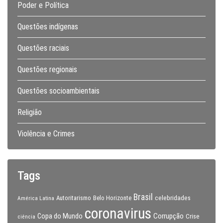
Poder e Política
Questões indígenas
Questões raciais
Questões regionais
Questões socioambientais
Religião
Violência e Crimes
Tags
Brasil
celebridades
Autoritarismo
Belo Horizonte
América Latina
coronavirus
Copa do Mundo
Corrupção
Crise
ciência