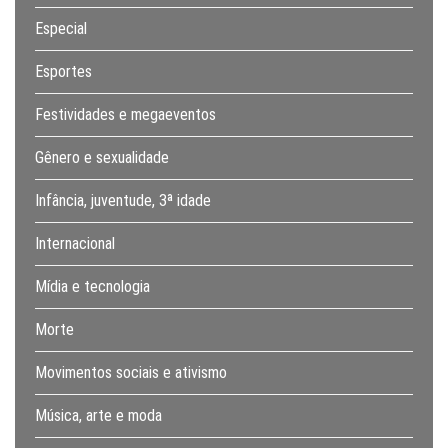
Especial
Esportes
Festividades e megaeventos
Gênero e sexualidade
Infância, juventude, 3ª idade
Internacional
Mídia e tecnologia
Morte
Movimentos sociais e ativismo
Música, arte e moda