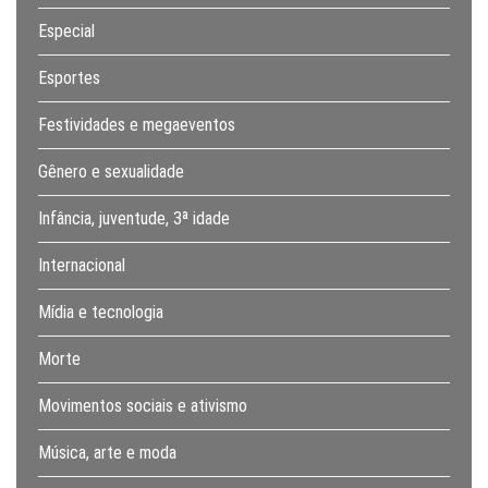
Especial
Esportes
Festividades e megaeventos
Gênero e sexualidade
Infância, juventude, 3ª idade
Internacional
Mídia e tecnologia
Morte
Movimentos sociais e ativismo
Música, arte e moda