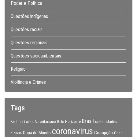
Poder e Política
Questões indígenas
Questões raciais
Questões regionais
Questões socioambientais
Religião
Violência e Crimes
Tags
Brasil
celebridades
Autoritarismo
Belo Horizonte
América Latina
coronavirus
Copa do Mundo
Corrupção
Crise
ciência