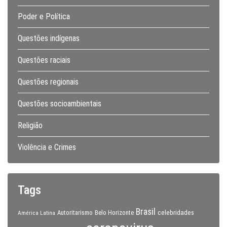
Poder e Política
Questões indígenas
Questões raciais
Questões regionais
Questões socioambientais
Religião
Violência e Crimes
Tags
Brasil
celebridades
Autoritarismo
Belo Horizonte
América Latina