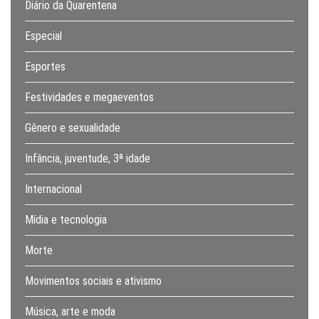
Diário da Quarentena
Especial
Esportes
Festividades e megaeventos
Gênero e sexualidade
Infância, juventude, 3ª idade
Internacional
Mídia e tecnologia
Morte
Movimentos sociais e ativismo
Música, arte e moda