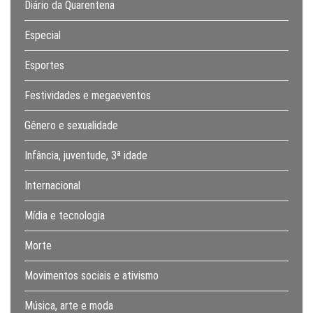
Diário da Quarentena
Especial
Esportes
Festividades e megaeventos
Gênero e sexualidade
Infância, juventude, 3ª idade
Internacional
Mídia e tecnologia
Morte
Movimentos sociais e ativismo
Música, arte e moda