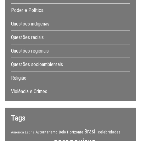
Poder e Política
Questões indígenas
Questões raciais
Questões regionais
Questões socioambientais
Religião
Violência e Crimes
Tags
Brasil
celebridades
Autoritarismo
Belo Horizonte
América Latina