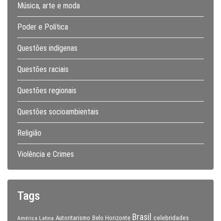
Música, arte e moda
Poder e Política
Questões indígenas
Questões raciais
Questões regionais
Questões socioambientais
Religião
Violência e Crimes
Tags
Brasil
celebridades
Autoritarismo
Belo Horizonte
América Latina