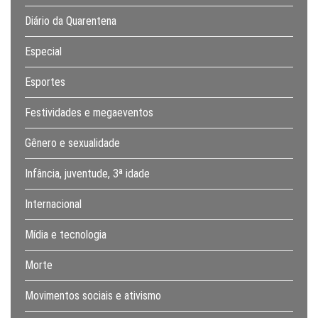
Diário da Quarentena
Especial
Esportes
Festividades e megaeventos
Gênero e sexualidade
Infância, juventude, 3ª idade
Internacional
Mídia e tecnologia
Morte
Movimentos sociais e ativismo