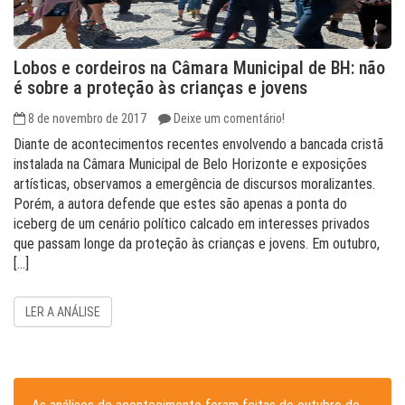
Lobos e cordeiros na Câmara Municipal de BH: não
é sobre a proteção às crianças e jovens
8 de novembro de 2017
Deixe um comentário!
Diante de acontecimentos recentes envolvendo a bancada cristã
instalada na Câmara Municipal de Belo Horizonte e exposições
artísticas, observamos a emergência de discursos moralizantes.
Porém, a autora defende que estes são apenas a ponta do
iceberg de um cenário político calcado em interesses privados
que passam longe da proteção às crianças e jovens. Em outubro,
[…]
LER A ANÁLISE