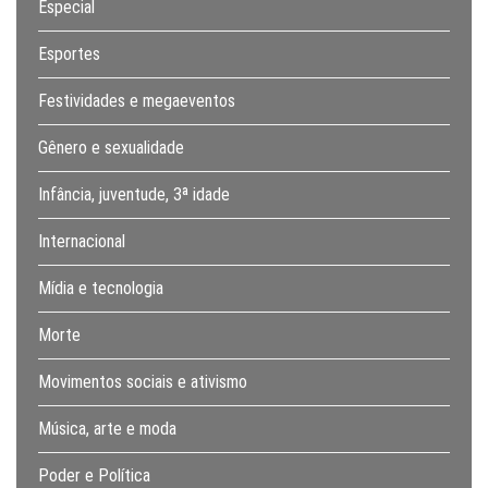
Especial
Esportes
Festividades e megaeventos
Gênero e sexualidade
Infância, juventude, 3ª idade
Internacional
Mídia e tecnologia
Morte
Movimentos sociais e ativismo
Música, arte e moda
Poder e Política