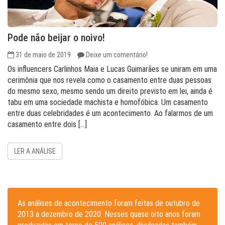
Pode não beijar o noivo!
31 de maio de 2019
Deixe um comentário!
Os influencers Carlinhos Maia e Lucas Guimarães se uniram em uma
cerimônia que nos revela como o casamento entre duas pessoas
do mesmo sexo, mesmo sendo um direito previsto em lei, ainda é
tabu em uma sociedade machista e homofóbica. Um casamento
entre duas celebridades é um acontecimento. Ao falarmos de um
casamento entre dois […]
LER A ANÁLISE
As análises de acontecimento foram feitas de outubro de
2013 a dezembro de 2020. Nesses quase oito anos foram