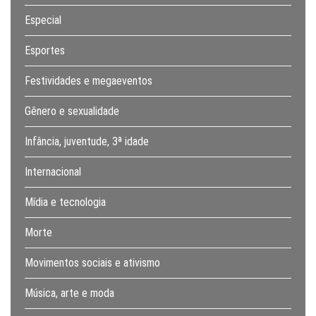
Especial
Esportes
Festividades e megaeventos
Gênero e sexualidade
Infância, juventude, 3ª idade
Internacional
Mídia e tecnologia
Morte
Movimentos sociais e ativismo
Música, arte e moda