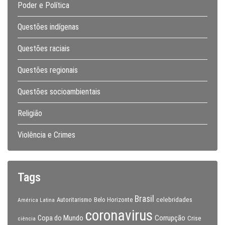
Poder e Política
Questões indígenas
Questões raciais
Questões regionais
Questões socioambientais
Religião
Violência e Crimes
Tags
Brasil
celebridades
Autoritarismo
Belo Horizonte
América Latina
coronavirus
Copa do Mundo
Corrupção
Crise
ciência