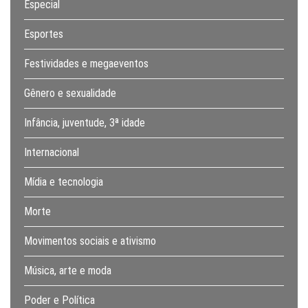
Especial
Esportes
Festividades e megaeventos
Gênero e sexualidade
Infância, juventude, 3ª idade
Internacional
Mídia e tecnologia
Morte
Movimentos sociais e ativismo
Música, arte e moda
Poder e Política