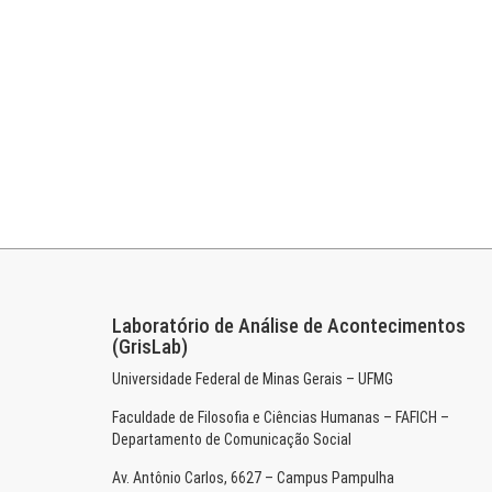
Laboratório de Análise de Acontecimentos
(GrisLab)
Universidade Federal de Minas Gerais – UFMG
Faculdade de Filosofia e Ciências Humanas – FAFICH –
Departamento de Comunicação Social
Av. Antônio Carlos, 6627 – Campus Pampulha