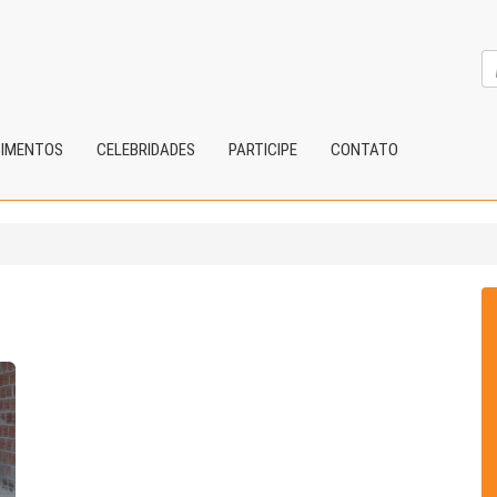
CIMENTOS
CELEBRIDADES
PARTICIPE
CONTATO