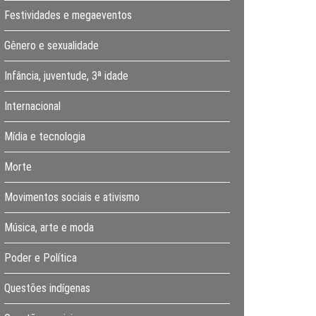
Festividades e megaeventos
Gênero e sexualidade
Infância, juventude, 3ª idade
Internacional
Mídia e tecnologia
Morte
Movimentos sociais e ativismo
Música, arte e moda
Poder e Política
Questões indígenas